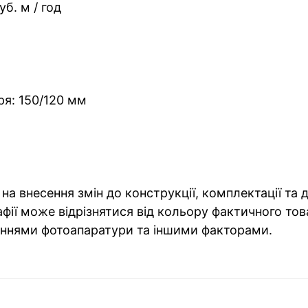
б. м / год
ря: 150/120 мм
на внесення змін до конструкції, комплектації та
фії може відрізнятися від кольору фактичного тов
ннями фотоапаратури та іншими факторами.