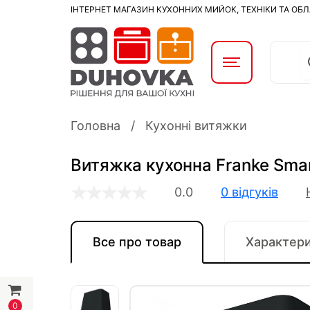
ІНТЕРНЕТ МАГАЗИН КУХОННИХ МИЙОК, ТЕХНІКИ ТА ОБ
Головна
Кухонні витяжки
Витяжка кухонна Franke Sma
0.0
0 відгуків
Все про товар
Характер
0