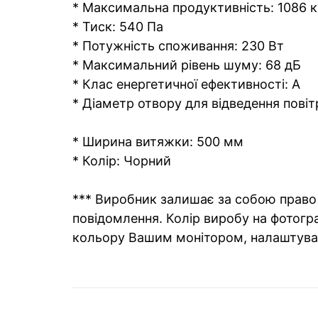
* Максимальна продуктивність: 1086 ку
* Тиск: 540 Па
* Потужність споживання: 230 Вт
* Максимальний рівень шуму: 68 дБ
* Клас енергетичної ефективності: A
* Діаметр отвору для відведення повіт
* Ширина витяжки: 500 мм
* Колір: Чорний
*** Виробник залишає за собою право 
повідомлення. Колір виробу на фотогра
кольору Вашим монітором, налаштува