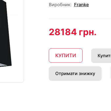
Виробник:
Franke
28184 грн.
КУПИТИ
Купити
Отримати знижку