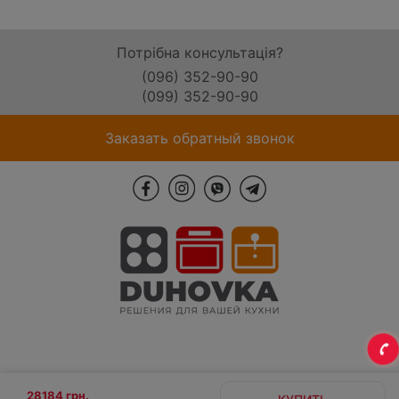
Потрібна консультація?
(096) 352-90-90
(099) 352-90-90
Заказать обратный звонок
28184 грн.