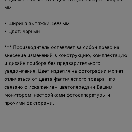
мм
• Ширина вытяжки: 500 мм
• Цвет: черный
*** Производитель оставляет за собой право на
внесение изменений в конструкцию, комплектацию
и дизайн прибора без предварительного
уведомления. Цвет изделия на фотографии может
отличаться от цвета фактического товара, что
связано с искажением цветопередачи Вашим
монитором, настройками фотоаппаратуры и
прочими факторами.