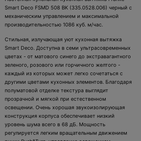
Smart Deco FSMD 508 BK (335.0528.006) черный с
механическим управлением и максимальной
производительностью 1086 куб. м/час.
Cтильная, излучающая уют кухонная вытяжка
Smart Deco. Доступна в семи ультрасовременных
цветах - от матового синего до экстравагантного
зеленого, розового или горчичного желтого -
каждый из которых может легко сочетаться с
другими цветами кухонных элементов. Благодаря
полуматовой отделке текстура выглядит
прозрачной и мягкой при естественном
освещении. Очень хорошая звукоизолирующая
конструкция корпуса обеспечивает низкий
уровень шума всего в 68 дБ. Мощность
регулируется легким вращательным движением