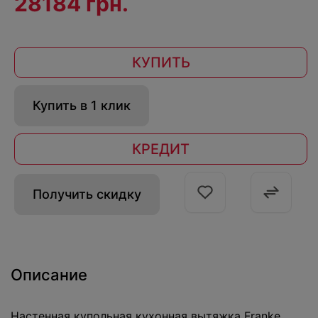
28184 грн.
КУПИТЬ
Купить в 1 клик
КРЕДИТ
Получить скидку
Описание
Настенная купольная кухонная вытяжка Franke