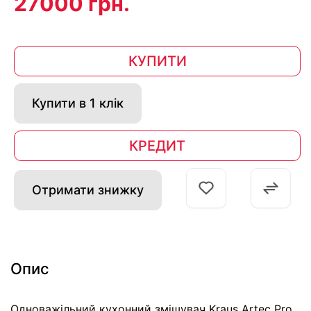
27000 грн.
КУПИТИ
Купити в 1 клік
КРЕДИТ
Отримати знижку
Опис
Одноважільний кухонний змішувач Kraus Artec Pro