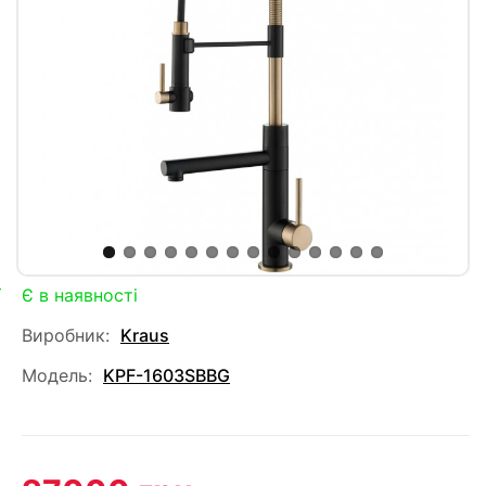
Є в наявності
Виробник:
Kraus
Модель:
KPF-1603SBBG