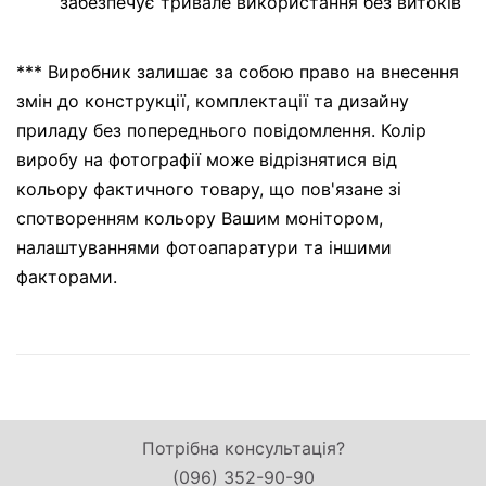
забезпечує тривале використання без витоків
*** Виробник залишає за собою право на внесення
змін до конструкції, комплектації та дизайну
приладу без попереднього повідомлення. Колір
виробу на фотографії може відрізнятися від
кольору фактичного товару, що пов'язане зі
спотворенням кольору Вашим монітором,
налаштуваннями фотоапаратури та іншими
факторами.
Потрібна консультація?
(096) 352-90-90