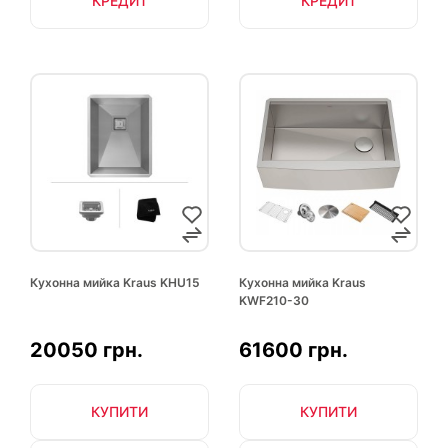
КРЕДИТ
КРЕДИТ
Кухонна мийка Kraus KHU15
Кухонна мийка Kraus
KWF210-30
20050 грн.
61600 грн.
КУПИТИ
КУПИТИ