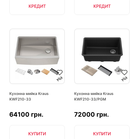
КРЕДИТ
КРЕДИТ
Кухонна мийка Kraus
Кухонна мийка Kraus
KWF210-33
KWF210-33/PGM
64100 грн.
72000 грн.
КУПИТИ
КУПИТИ