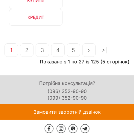
КУПИТИ
КРЕДИТ
1
2
3
4
5
>
>|
Показано з 1 по 27 із 125 (5 сторінок)
Потрібна консультація?
(096) 352-90-90
(099) 352-90-90
Замовити зворотній дзвінок