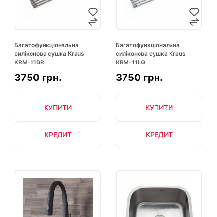
Багатофункціональна
Багатофункціональна
силіконова сушка Kraus
силіконова сушка Kraus
KRM-11BR
KRM-11LG
3750 грн.
3750 грн.
КУПИТИ
КУПИТИ
КРЕДИТ
КРЕДИТ