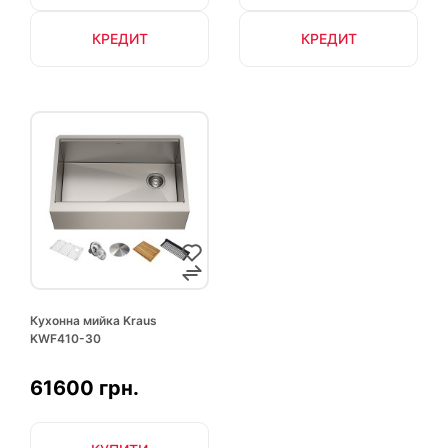
КРЕДИТ
КРЕДИТ
Кухонна мийка Kraus
KWF410-30
61600 грн.