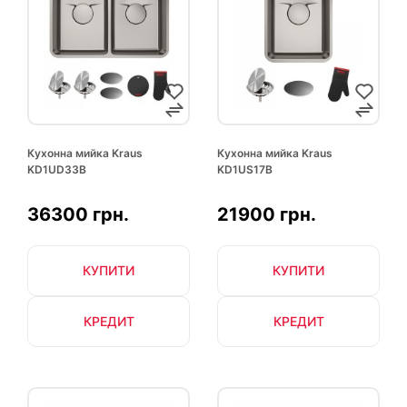
Кухонна мийка Kraus
Кухонна мийка Kraus
KD1UD33B
KD1US17B
36300 грн.
21900 грн.
КУПИТИ
КУПИТИ
КРЕДИТ
КРЕДИТ