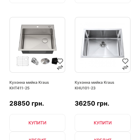
Кухонна мийка Kraus
Кухонна мийка Kraus
KHT411-25
KHU101-23
28850 грн.
36250 грн.
КУПИТИ
КУПИТИ