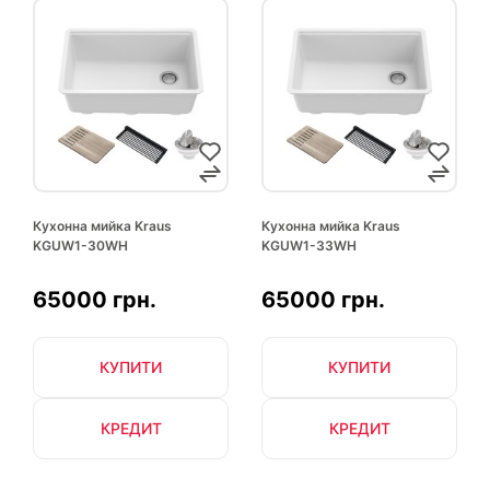
Кухонна мийка Kraus
Кухонна мийка Kraus
KGUW1-30WH
KGUW1-33WH
65000 грн.
65000 грн.
КУПИТИ
КУПИТИ
КРЕДИТ
КРЕДИТ