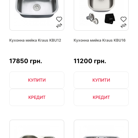
Кухонна мийка Kraus KBU12
Кухонна мийка Kraus KBU16
17850 грн.
11200 грн.
КУПИТИ
КУПИТИ
КРЕДИТ
КРЕДИТ