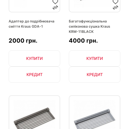
Адаптер до подрібнювача
Багатофункціональна
сміття Kraus GDA-1
силіконова сушка Kraus
KRM-11BLACK
2000 грн.
4000 грн.
КУПИТИ
КУПИТИ
КРЕДИТ
КРЕДИТ