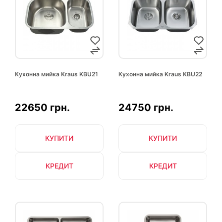
Кухонна мийка Kraus KBU21
Кухонна мийка Kraus KBU22
22650 грн.
24750 грн.
КУПИТИ
КУПИТИ
КРЕДИТ
КРЕДИТ