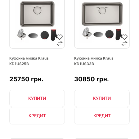
Кухонна мийка Kraus
Кухонна мийка Kraus
KD1US25B
KD1US33B
25750 грн.
30850 грн.
КУПИТИ
КУПИТИ
КРЕДИТ
КРЕДИТ