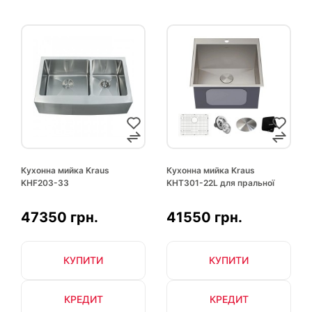
Кухонна мийка Kraus
Кухонна мийка Kraus
KHF203-33
KHT301-22L для пральної
47350 грн.
41550 грн.
КУПИТИ
КУПИТИ
КРЕДИТ
КРЕДИТ