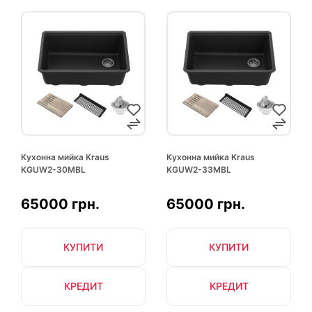
Кухонна мийка Kraus
Кухонна мийка Kraus
KGUW2-30MBL
KGUW2-33MBL
65000 грн.
65000 грн.
КУПИТИ
КУПИТИ
КРЕДИТ
КРЕДИТ