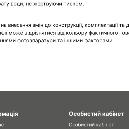
ату води, не жертвуючи тиском.
на внесення змін до конструкції, комплектації та
фії може відрізнятися від кольору фактичного тов
ннями фотоапаратури та іншими факторами.
рмація
Особистий кабінет
ас
Особистий кабінет