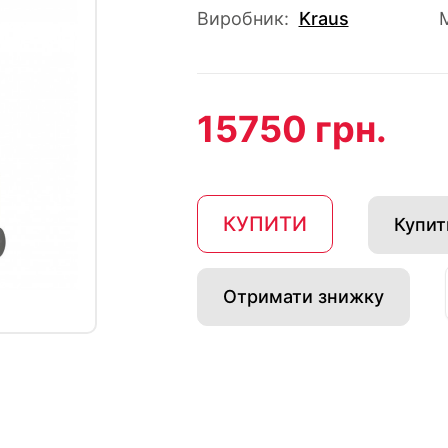
Виробник:
Kraus
15750 грн.
КУПИТИ
Купити
Отримати знижку