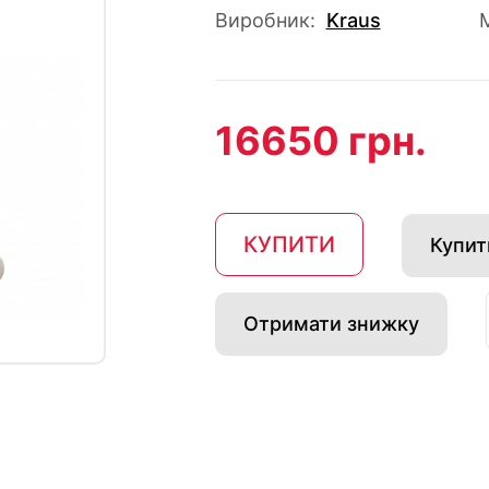
Виробник:
Kraus
16650 грн.
КУПИТИ
Купити
Отримати знижку