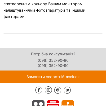
спотворенням кольору Вашим монітором,
налаштуваннями фотоапаратури та іншими
факторами.
Потрібна консультація?
(096) 352-90-90
(099) 352-90-90
Замовити зворотній дзвінок