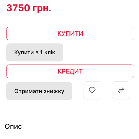
3750 грн.
КУПИТИ
Купити в 1 клік
КРЕДИТ
Отримати знижку
Опис