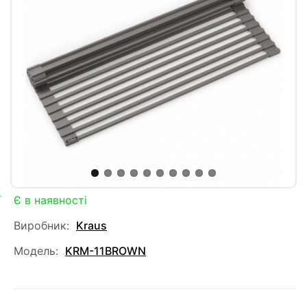
Є в наявності
Виробник:
Kraus
Модель:
KRM-11BROWN