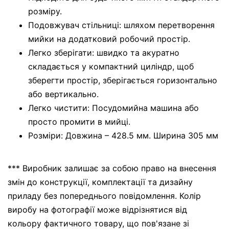
розміру.
Подовжувач стільниці: шляхом перетворення
мийки на додатковий робочий простір.
Легко зберігати: швидко та акуратно
складається у компактний циліндр, щоб
зберегти простір, зберігається горизонтально
або вертикально.
Легко чистити: Посудомийна машина або
просто промити в мийці.
Розміри: Довжина – 428.5 мм. Ширина 305 мм
*** Виробник залишає за собою право на внесення
змін до конструкції, комплектації та дизайну
приладу без попереднього повідомлення. Колір
виробу на фотографії може відрізнятися від
кольору фактичного товару, що пов'язане зі