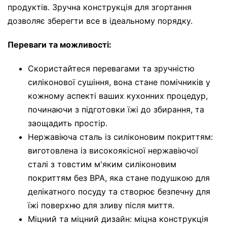
продуктів. Зручна конструкція для згортання
дозволяє зберегти все в ідеальному порядку.
Переваги та можливості:
Скористайтеся перевагами та зручністю
силіконової сушіння, вона стане помічників у
кожному аспекті ваших кухонних процедур,
починаючи з підготовки їжі до збирання, та
заощадить простір.
Нержавіюча сталь із силіконовим покриттям:
виготовлена ​​із високоякісної нержавіючої
сталі з товстим м'яким силіконовим
покриттям без BPA, яка стане подушкою для
делікатного посуду та створює безпечну для
їжі поверхню для зливу після миття.
Міцний та міцний дизайн: міцна конструкція