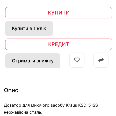
КУПИТИ
Купити в 1 клік
КРЕДИТ
Отримати знижку
Опис
Дозатор для миючого засобу Kraus KSD-51SS
нержавіюча сталь.