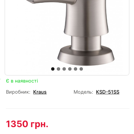
Є в наявності
Виробник:
Kraus
Модель:
KSD-51SS
1350 грн.