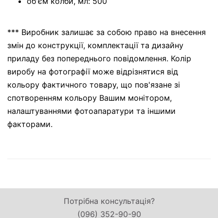
об'єм колби, мл: 500
*** Виробник залишає за собою право на внесення
змін до конструкції, комплектації та дизайну
приладу без попереднього повідомлення. Колір
виробу на фотографії може відрізнятися від
кольору фактичного товару, що пов'язане зі
спотворенням кольору Вашим монітором,
налаштуваннями фотоапаратури та іншими
факторами.
Потрібна консультація?
(096) 352-90-90