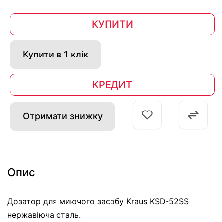
КУПИТИ
Купити в 1 клік
КРЕДИТ
Отримати знижку
Опис
Дозатор для миючого засобу Kraus KSD-52SS
нержавіюча сталь.