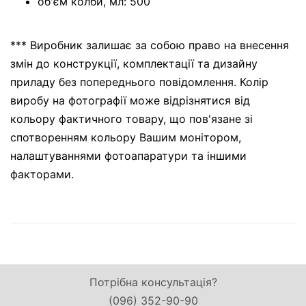
об'єм колби, мл: 500
*** Виробник залишає за собою право на внесення
змін до конструкції, комплектації та дизайну
приладу без попереднього повідомлення. Колір
виробу на фотографії може відрізнятися від
кольору фактичного товару, що пов'язане зі
спотворенням кольору Вашим монітором,
налаштуваннями фотоапаратури та іншими
факторами.
Потрібна консультація?
(096) 352-90-90