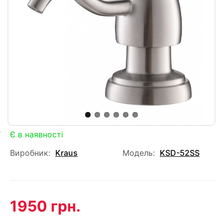
Є в наявності
Виробник:
Kraus
Модель:
KSD-52SS
1950 грн.