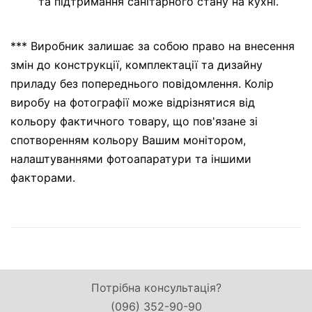
та підтримання санітарного стану на кухні.
*** Виробник залишає за собою право на внесення
змін до конструкції, комплектації та дизайну
приладу без попереднього повідомлення. Колір
виробу на фотографії може відрізнятися від
кольору фактичного товару, що пов'язане зі
спотворенням кольору Вашим монітором,
налаштуваннями фотоапаратури та іншими
факторами.
Потрібна консультація?
(096) 352-90-90