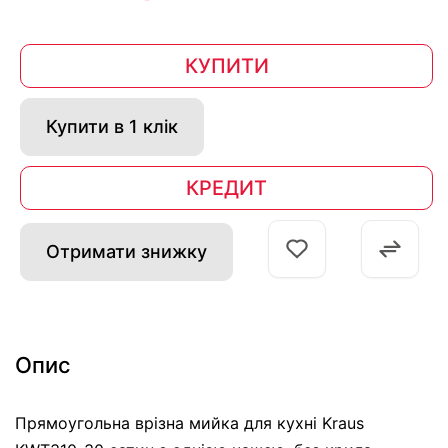
КУПИТИ
Купити в 1 клік
КРЕДИТ
Отримати знижку
Опис
Прямоугольна врізна мийка для кухні Kraus