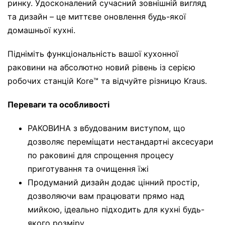
ринку. Удосконалений сучасний зовнішній вигляд
та дизайн – це миттєве оновлення будь-якої
домашньої кухні.
Підніміть функціональність вашої кухонної
раковини на абсолютно новий рівень із серією
робочих станцій Kore™ та відчуйте різницю Kraus.
Переваги та особливості
РАКОВИНА з вбудованим виступом, що
дозволяє переміщати нестандартні аксесуари
по раковині для спрощення процесу
приготування та очищення їжі
Продуманий дизайн додає цінний простір,
дозволяючи вам працювати прямо над
мийкою, ідеально підходить для кухні будь-
якого розміру