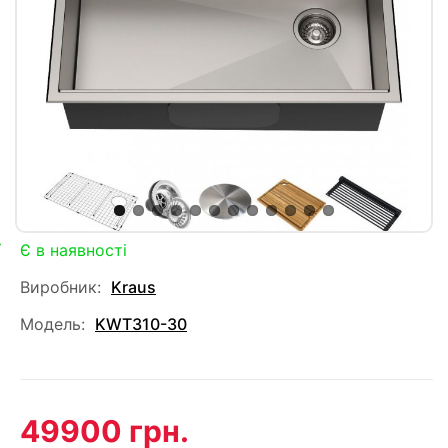
Є в наявності
Виробник:
Kraus
Модель:
KWT310-30
49900 грн.