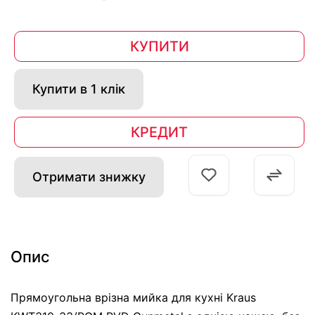
КУПИТИ
Купити в 1 клік
КРЕДИТ
Отримати знижку
Опис
Прямоугольна врізна мийка для кухні Kraus