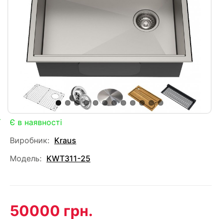
Є в наявності
Виробник:
Kraus
Модель:
KWT311-25
50000 грн.