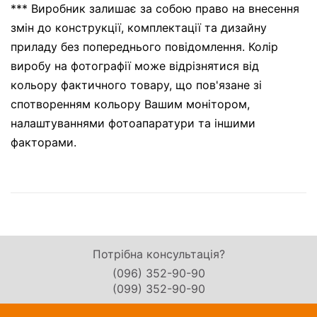
*** Виробник залишає за собою право на внесення
змін до конструкції, комплектації та дизайну
приладу без попереднього повідомлення. Колір
виробу на фотографії може відрізнятися від
кольору фактичного товару, що пов'язане зі
спотворенням кольору Вашим монітором,
налаштуваннями фотоапаратури та іншими
факторами.
Потрібна консультація?
(096) 352-90-90
(099) 352-90-90