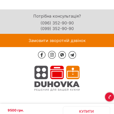
Потрібна консультація?
(096) 352-90-90
(099) 352-90-90
Замовити зворотній дзвінок
9500 грн.
КУПИТИ