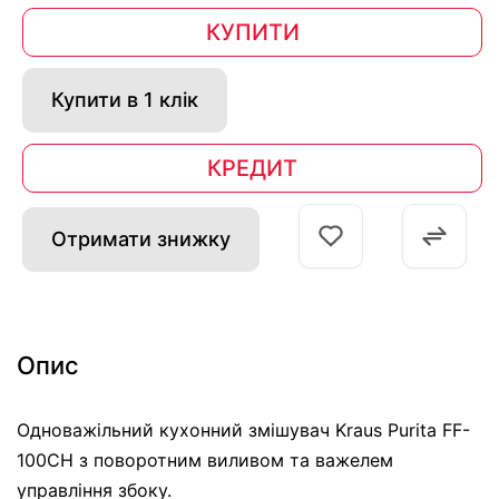
КУПИТИ
Купити в 1 клік
КРЕДИТ
Отримати знижку
Опис
Одноважільний кухонний змішувач Kraus Purita FF-
100CH з поворотним виливом та важелем
управління збоку.