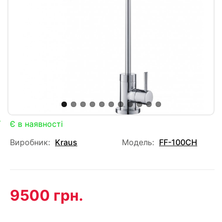
Є в наявності
Виробник:
Kraus
Модель:
FF-100CH
9500 грн.