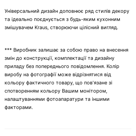
Універсальний дизайн доповнює ряд стилів декору
та ідеально поєднується з будь-яким кухонним
змішувачем Kraus, створюючи цілісний вигляд.
*** Виробник залишає за собою право на внесення
змін до конструкції, комплектації та дизайну
приладу без попереднього повідомлення. Колір
виробу на фотографії може відрізнятися від
кольору фактичного товару, що пов'язане зі
спотворенням кольору Вашим монітором,
налаштуваннями фотоапаратури та іншими
факторами.