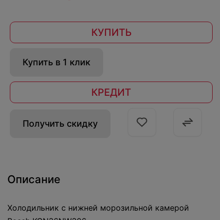
КУПИТЬ
Купить в 1 клик
КРЕДИТ
Получить скидку
Описание
Холодильник с нижней морозильной камерой