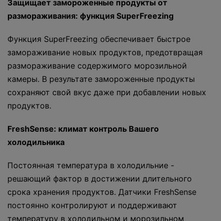
Защищает замороженные продукты от
размораживания: функция SuperFreezing
Функция SuperFreezing обеспечивает быстрое
замораживание новых продуктов, предотвращая
размораживание содержимого морозильной
камеры. В результате замороженные продукты
сохраняют свой вкус даже при добавлении новых
продуктов.
FreshSense: климат контроль Вашего
холодильника
Постоянная температура в холодильние -
решающий фактор в достижении длительного
срока хранения продуктов. Датчики FreshSense
постоянно контролируют и поддерживают
температуру в холодильном и морозильном