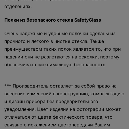
отделениях.
Полки из безопасного стекла SafetyGlass
Очень надежные и удобные полочки сделаны из
прочного и легкого в чистке стекла. Также
преимуществом таких полок является то, что при
падении они не разлетаются на осколки, поэтому
обеспечивают максимальную безопасность.
*** Производитель оставляет за собой право на
внесение изменений в конструкцию, комплектацию
и дизайн прибора без предварительного
уведомления. Цвет изделия на фотографии может
отличаться от цвета фактического товара, что
связано с искажением цветопередачи Вашим