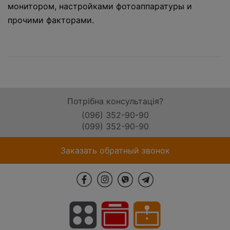
монитором, настройками фотоаппаратуры и
прочими факторами.
Потрібна консультація?
(096) 352-90-90
(099) 352-90-90
Заказать обратный звонок