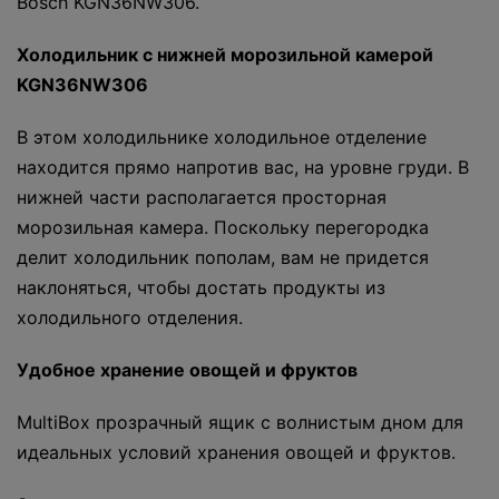
Bosch KGN36NW306.
Холодильник с нижней морозильной камерой
KGN36NW306
В этом холодильнике холодильное отделение
находится прямо напротив вас, на уровне груди. В
нижней части располагается просторная
морозильная камера. Поскольку перегородка
делит холодильник пополам, вам не придется
наклоняться, чтобы достать продукты из
холодильного отделения.
Удобное хранение овощей и фруктов
MultiBox прозрачный ящик с волнистым дном для
идеальных условий хранения овощей и фруктов.