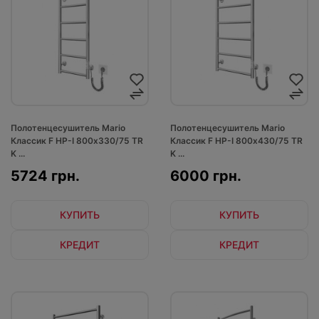
Полотенцесушитель Mario
Полотенцесушитель Mario
Классик F НР-I 800х330/75 TR
Классик F НР-I 800х430/75 TR
K ...
K ...
5724 грн.
6000 грн.
КУПИТЬ
КУПИТЬ
КРЕДИТ
КРЕДИТ