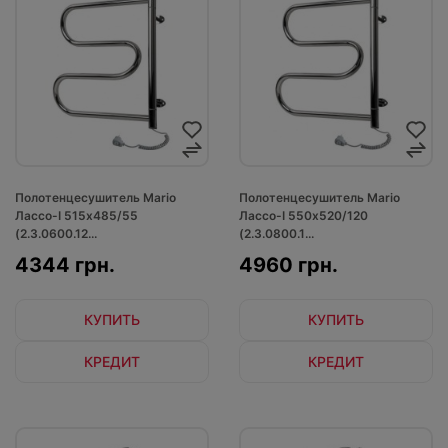
Полотенцесушитель Mario
Полотенцесушитель Mario
Лассо-І 515х485/55
Лассо-І 550x520/120
(2.3.0600.12...
(2.3.0800.1...
4344 грн.
4960 грн.
КУПИТЬ
КУПИТЬ
КРЕДИТ
КРЕДИТ