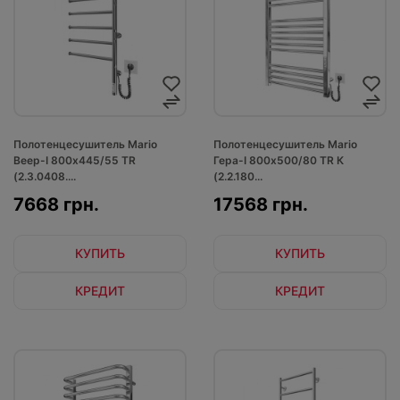
Полотенцесушитель Mario
Полотенцесушитель Mario
Веер-I 800х445/55 TR
Гера-I 800х500/80 TR К
(2.3.0408....
(2.2.180...
7668 грн.
17568 грн.
КУПИТЬ
КУПИТЬ
КРЕДИТ
КРЕДИТ