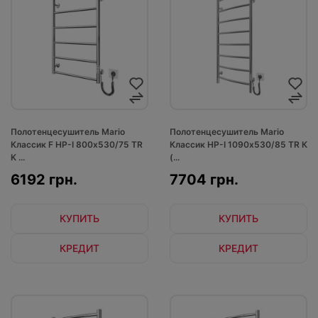
Полотенцесушитель Mario
Полотенцесушитель Mario
Классик F НР-I 800х530/75 TR
Классик НР-I 1090х530/85 TR К
K ...
(...
6192 грн.
7704 грн.
КУПИТЬ
КУПИТЬ
КРЕДИТ
КРЕДИТ