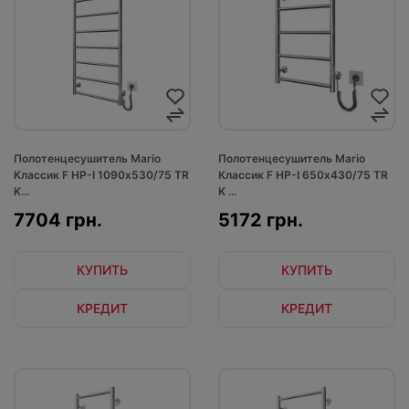
Полотенцесушитель Mario
Полотенцесушитель Mario
Классик F НР-I 1090х530/75 TR
Классик F НР-I 650х430/75 TR
K...
K ...
7704 грн.
5172 грн.
КУПИТЬ
КУПИТЬ
КРЕДИТ
КРЕДИТ