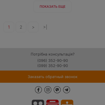
ПОКАЗАТЬ ЕЩЕ
1
2
>
>|
Потрібна консультація?
(096) 352-90-90
(099) 352-90-90
Заказать обратный звонок