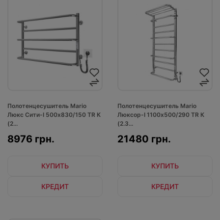
Полотенцесушитель Mario
Полотенцесушитель Mario
Люкс Сити-I 500х830/150 TR К
Люксор-I 1100х500/290 TR К
(2...
(2.3...
8976 грн.
21480 грн.
КУПИТЬ
КУПИТЬ
КРЕДИТ
КРЕДИТ