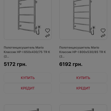
Полотенцесушитель Mario
Полотенцесушитель Mario
Классик НР-I 650х430/75 TR К
Классик НР-I 800х530/85 TR К
(2...
(2...
5172 грн.
6192 грн.
КУПИТЬ
КУПИТЬ
КРЕДИТ
КРЕДИТ