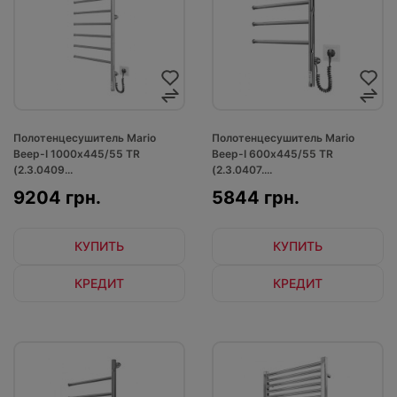
Полотенцесушитель Mario
Полотенцесушитель Mario
Веер-I 1000х445/55 TR
Веер-I 600х445/55 TR
(2.3.0409...
(2.3.0407....
9204 грн.
5844 грн.
КУПИТЬ
КУПИТЬ
КРЕДИТ
КРЕДИТ