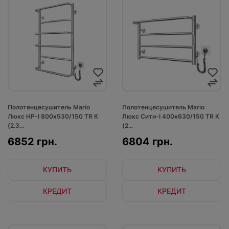
Полотенцесушитель Mario
Полотенцесушитель Mario
Люкс НР-І 800х530/150 TR К
Люкс Сити-I 400х630/150 TR К
(2.3...
(2...
6852 грн.
6804 грн.
КУПИТЬ
КУПИТЬ
КРЕДИТ
КРЕДИТ