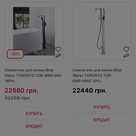
-30%
Смеситель для ванны Blue
Смеситель для ванны Blue
Water TORONTO TOR-BWP.090
Water TORONTO TOR-
ЧЕРН...
BWP.090C ХРО...
22580 грн.
22440 грн.
32258 грн.
КУПИТЬ
КУПИТЬ
КРЕДИТ
КРЕДИТ