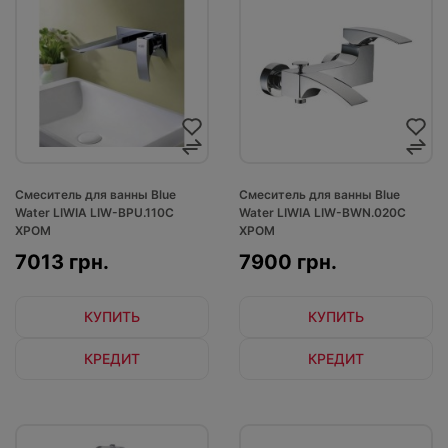
Смеситель для ванны Blue
Смеситель для ванны Blue
Water LIWIA LIW-BPU.110C
Water LIWIA LIW-BWN.020C
ХРОМ
ХРОМ
7013 грн.
7900 грн.
КУПИТЬ
КУПИТЬ
КРЕДИТ
КРЕДИТ