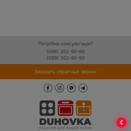
Потрібна консультація?
(096) 352-90-90
(099) 352-90-90
Заказать обратный звонок