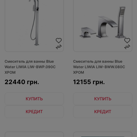
Смеситель для ванны Blue
Смеситель для ванны Blue
Water LIWIA LIW-BWP.090C
Water LIWIA LIW-BWW.080C
ХРОМ
ХРОМ
22440 грн.
12155 грн.
КУПИТЬ
КУПИТЬ
КРЕДИТ
КРЕДИТ