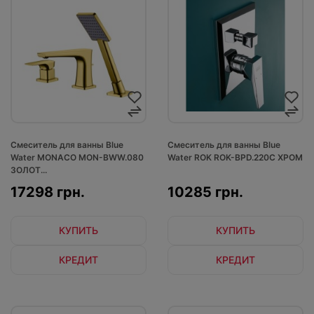
Смеситель для ванны Blue
Смеситель для ванны Blue
Water MONACO MON-BWW.080
Water ROK ROK-BPD.220C ХРОМ
ЗОЛОТ...
17298 грн.
10285 грн.
КУПИТЬ
КУПИТЬ
КРЕДИТ
КРЕДИТ