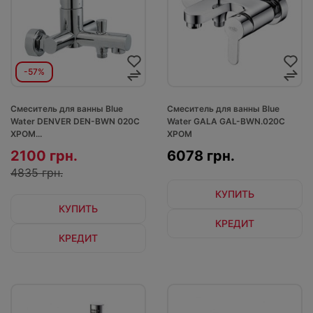
-57%
Смеситель для ванны Blue
Смеситель для ванны Blue
Water DENVER DEN-BWN 020C
Water GALA GAL-BWN.020C
ХРОМ...
ХРОМ
2100 грн.
6078 грн.
4835 грн.
КУПИТЬ
КУПИТЬ
КРЕДИТ
КРЕДИТ