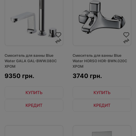
Смеситель для ванны Blue
Смеситель для ванны Blue
Water GALA GAL-BWW.080C
Water HORSO HOR-BWN.020C
ХРОМ
ХРОМ
9350 грн.
3740 грн.
КУПИТЬ
КУПИТЬ
КРЕДИТ
КРЕДИТ