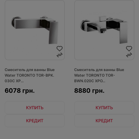
Смеситель для ванны Blue
Смеситель для ванны Blue
Water TORONTO TOR-BPK.
Water TORONTO TOR-
030C ХР...
BWN.020C ХРО...
6078 грн.
8880 грн.
КУПИТЬ
КУПИТЬ
КРЕДИТ
КРЕДИТ