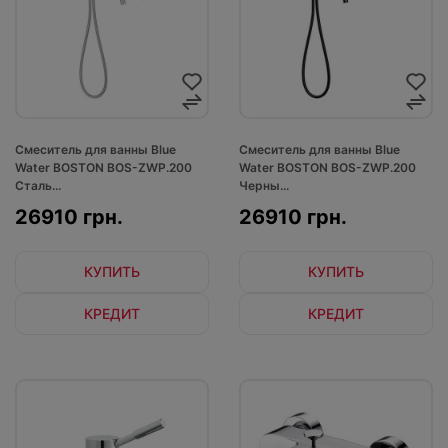
Смеситель для ванны Blue
Смеситель для ванны Blue
Water BOSTON BOS-ZWP.200
Water BOSTON BOS-ZWP.200
Сталь...
Черны...
26910 грн.
26910 грн.
КУПИТЬ
КУПИТЬ
КРЕДИТ
КРЕДИТ