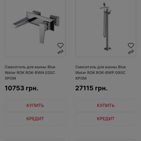
Смеситель для ванны Blue
Смеситель для ванны Blue
Water ROK ROK-BWN.020C
Water ROK ROK-BWP.090C
ХРОМ
ХРОМ
10753 грн.
27115 грн.
КУПИТЬ
КУПИТЬ
КРЕДИТ
КРЕДИТ