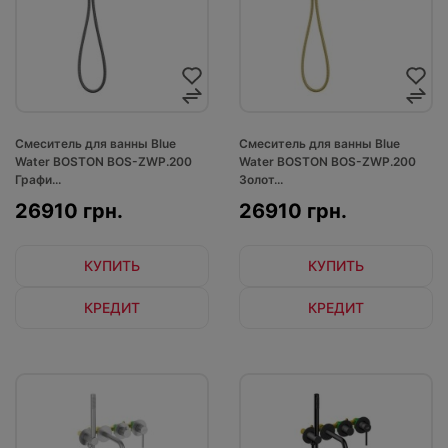
Смеситель для ванны Blue
Смеситель для ванны Blue
Water BOSTON BOS-ZWP.200
Water BOSTON BOS-ZWP.200
Графи...
Золот...
26910 грн.
26910 грн.
КУПИТЬ
КУПИТЬ
КРЕДИТ
КРЕДИТ