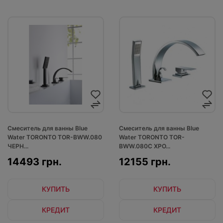
Смеситель для ванны Blue
Смеситель для ванны Blue
Water TORONTO TOR-BWW.080
Water TORONTO TOR-
ЧЕРН...
BWW.080C ХРО...
14493 грн.
12155 грн.
КУПИТЬ
КУПИТЬ
КРЕДИТ
КРЕДИТ