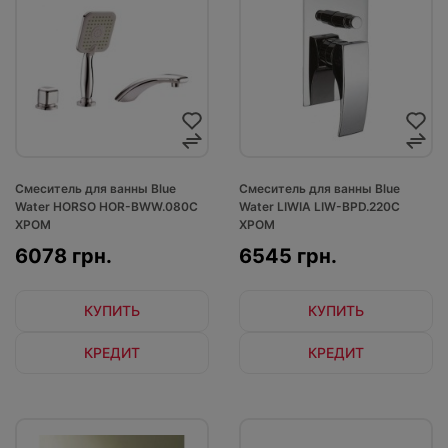
Смеситель для ванны Blue
Смеситель для ванны Blue
Water HORSO HOR-BWW.080C
Water LIWIA LIW-BPD.220C
ХРОМ
ХРОМ
6078 грн.
6545 грн.
КУПИТЬ
КУПИТЬ
КРЕДИТ
КРЕДИТ