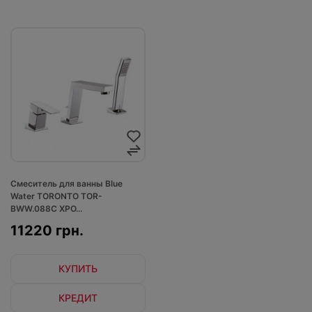
Смеситель для ванны Blue
Water TORONTO TOR-
BWW.088C ХРО...
11220 грн.
КУПИТЬ
КРЕДИТ