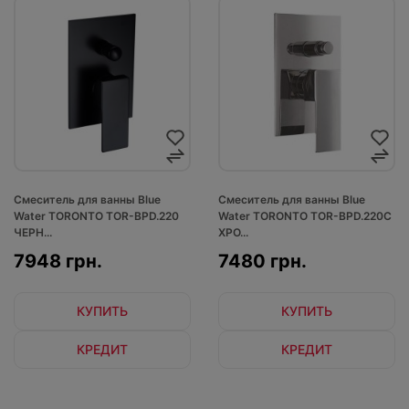
Смеситель для ванны Blue
Смеситель для ванны Blue
Water TORONTO TOR-BPD.220
Water TORONTO TOR-BPD.220C
ЧЕРН...
ХРО...
7948 грн.
7480 грн.
КУПИТЬ
КУПИТЬ
КРЕДИТ
КРЕДИТ