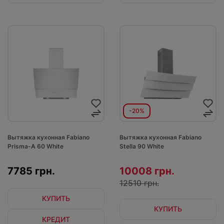
-20%
Вытяжка кухонная Fabiano
Вытяжка кухонная Fabiano
Prisma-A 60 White
Stella 90 White
7785 грн.
10008 грн.
12510 грн.
КУПИТЬ
КУПИТЬ
КРЕДИТ