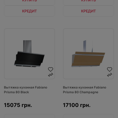
КРЕДИТ
КРЕДИТ
Вытяжка кухонная Fabiano
Вытяжка кухонная Fabiano
Prisma 80 Black
Prisma 80 Champagne
15075 грн.
17100 грн.