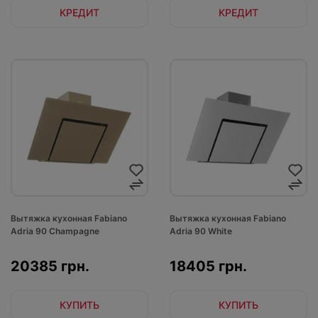
КРЕДИТ
КРЕДИТ
Вытяжка кухонная Fabiano
Вытяжка кухонная Fabiano
Adria 90 Champagne
Adria 90 White
20385 грн.
18405 грн.
КУПИТЬ
КУПИТЬ