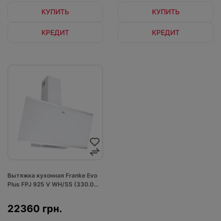
КУПИТЬ
КУПИТЬ
КРЕДИТ
КРЕДИТ
Вытяжка кухонная Franke Evo
Plus FPJ 925 V WH/SS (330.0...
22360 грн.