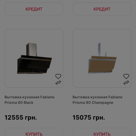
КРЕДИТ
КРЕДИТ
Вытяжка кухонная Fabiano
Вытяжка кухонная Fabiano
Prisma 60 Black
Prisma 60 Champagne
12555 грн.
15075 грн.
КУПИТЬ
КУПИТЬ