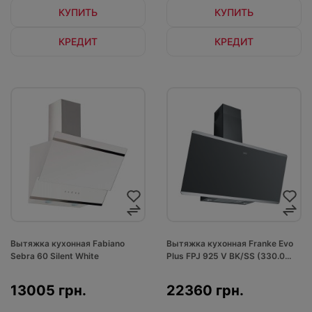
КУПИТЬ
КУПИТЬ
КРЕДИТ
КРЕДИТ
Вытяжка кухонная Fabiano
Вытяжка кухонная Franke Evo
Sebra 60 Silent White
Plus FPJ 925 V BK/SS (330.0...
13005 грн.
22360 грн.