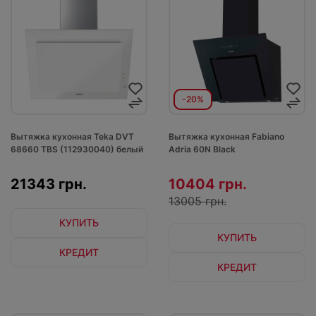
-20%
Вытяжка кухонная Teka DVT
Вытяжка кухонная Fabiano
68660 TBS (112930040) белый
Adria 60N Black
21343 грн.
10404 грн.
13005 грн.
КУПИТЬ
КУПИТЬ
КРЕДИТ
КРЕДИТ