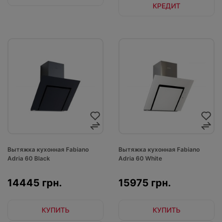
КРЕДИТ
Вытяжка кухонная Fabiano
Вытяжка кухонная Fabiano
Adria 60 Black
Adria 60 White
14445 грн.
15975 грн.
КУПИТЬ
КУПИТЬ