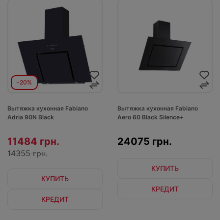
-20%
Вытяжка кухонная Fabiano
Вытяжка кухонная Fabiano
Adria 90N Black
Aero 60 Black Silence+
11484 грн.
24075 грн.
14355 грн.
КУПИТЬ
КУПИТЬ
КРЕДИТ
КРЕДИТ