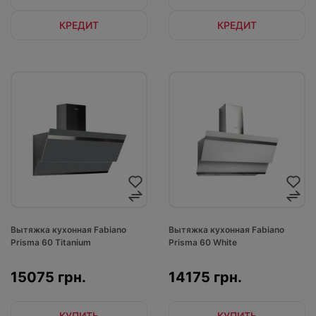
КРЕДИТ
КРЕДИТ
Вытяжка кухонная Fabiano
Вытяжка кухонная Fabiano
Prisma 60 Titanium
Prisma 60 White
15075 грн.
14175 грн.
КУПИТЬ
КУПИТЬ