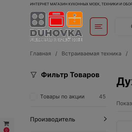
ИНТЕРНЕТ МАГАЗИН КУХОННЫХ МОЕК, ТЕХНИКИ И ОБ
Главная
Встраиваемая техника
Фильтр Товаров
Ду
Товары по акции
45
Показ
Производитель
0