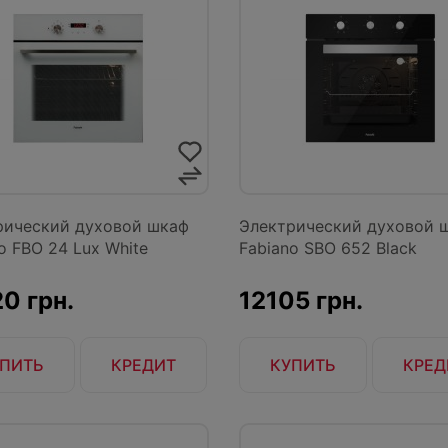
рический духовой шкаф
Электрический духовой 
o FBO 24 Lux White
Fabiano SBO 652 Black
0 грн.
12105 грн.
ПИТЬ
КРЕДИТ
КУПИТЬ
КРЕД