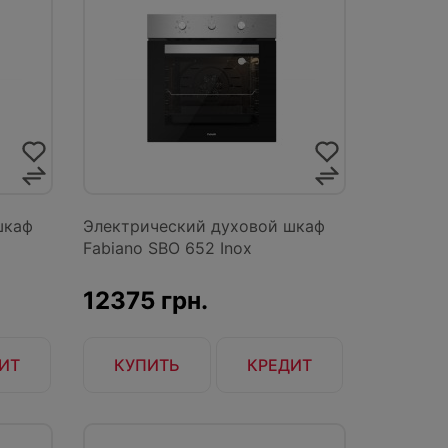
шкаф
Электрический духовой шкаф
Fabiano SBO 652 Inox
12375 грн.
ИТ
КУПИТЬ
КРЕДИТ