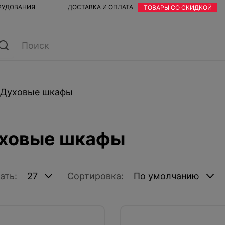
ОРУДОВАНИЯ
ДОСТАВКА И ОПЛАТА
ТОВАРЫ СО СКИДКОЙ
Духовые шкафы
ховые шкафы
ать:
Сортировка: