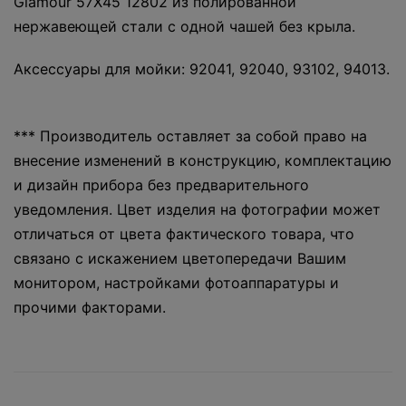
Glamour 57X45 12802 из полированной
нержавеющей стали с одной чашей без крыла.
Аксессуары для мойки: 92041, 92040, 93102, 94013.
*** Производитель оставляет за собой право на
внесение изменений в конструкцию, комплектацию
и дизайн прибора без предварительного
уведомления. Цвет изделия на фотографии может
отличаться от цвета фактического товара, что
связано с искажением цветопередачи Вашим
монитором, настройками фотоаппаратуры и
прочими факторами.