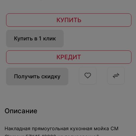
КУПИТЬ
Купить в 1 клик
КРЕДИТ
Получить скидку
Описание
Накладная прямоугольная кухонная мойка CM