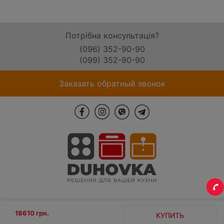
Потрібна консультація?
(096) 352-90-90
(099) 352-90-90
Заказать обратный звонок
18610 грн.
КУПИТЬ