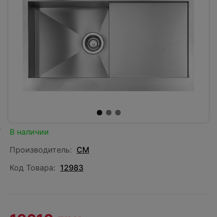
В наличии
Производитель:
CM
Код Товара:
12983