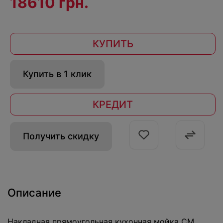
18610 грн.
КУПИТЬ
Купить в 1 клик
КРЕДИТ
Получить скидку
Описание
Накладная прямоугольная кухонная мойка CM