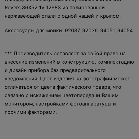
Revers 86Х52 1V 12983 из полированной
нержавеющей стали с одной чашей и крылом.
Аксессуары для мойки: 92037, 92036, 94051, 94054.
*** Производитель оставляет за собой право на
внесение изменений в конструкцию, комплектацию
и дизайн прибора без предварительного
уведомления. Цвет изделия на фотографии может
отличаться от цвета фактического товара, что
связано с искажением цветопередачи Вашим
монитором, настройками фотоаппаратуры и
прочими факторами.