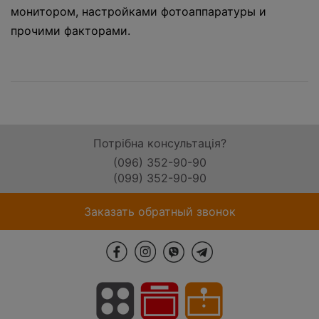
монитором, настройками фотоаппаратуры и
прочими факторами.
Потрібна консультація?
(096) 352-90-90
(099) 352-90-90
Заказать обратный звонок