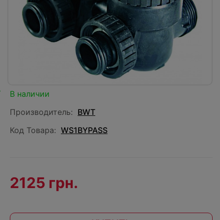
В наличии
Производитель:
BWT
Код Товара:
WS1BYPASS
2125 грн.