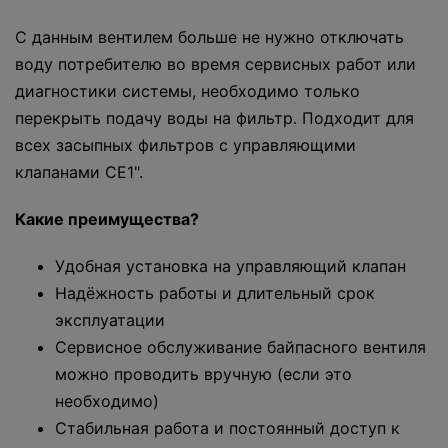
С данным вентилем больше не нужно отключать
воду потребителю во время сервисных работ или
диагностики системы, необходимо только
перекрыть подачу воды на фильтр. Подходит для
всех засыпных фильтров с управляющими
клапанами СЕ1".
Какие преимущества?
Удобная установка на управляющий клапан
Надёжность работы и длительный срок
эксплуатации
Сервисное обслуживание байпасного вентиля
можно проводить вручную (если это
необходимо)
Стабильная работа и постоянный доступ к