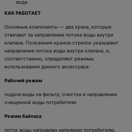
воде
КАК РАБОТАЕТ
Основные компоненты — два крана, которые
отвечают за направление потока воды внутри
клапана. Положения кранов-стрелок указывают
направление потока воды внутри клапана, и,
соответственно, определяют режимы
использования данного аксессуара:
Рабочий режим
подача воды на фильтр, очистка и направление
очищенной воды потребителю
Режим байпаса
поток воды направлен напрямую потребителю,