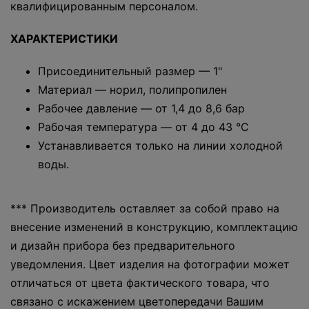
квалифицированным персоналом.
ХАРАКТЕРИСТИКИ
Присоединительный размер — 1"
Материал — норил, полипропилен
Рабочее давление — от 1,4 до 8,6 бар
Рабочая температура — от 4 до 43 °С
Устанавливается только на линии холодной
воды.
*** Производитель оставляет за собой право на
внесение изменений в конструкцию, комплектацию
и дизайн прибора без предварительного
уведомления. Цвет изделия на фотографии может
отличаться от цвета фактического товара, что
связано с искажением цветопередачи Вашим