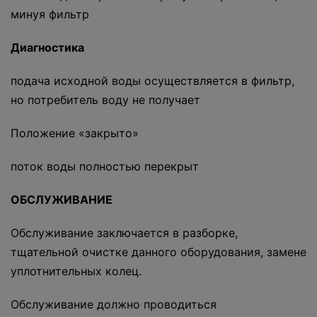
минуя фильтр
Диагностика
подача исходной воды осуществляется в фильтр,
но потребитель воду не получает
Положение «закрыто»
поток воды полностью перекрыт
ОБСЛУЖИВАНИЕ
Обслуживание заключается в разборке,
тщательной очистке данного оборудования, замене
уплотнительных колец.
Обслуживание должно проводиться