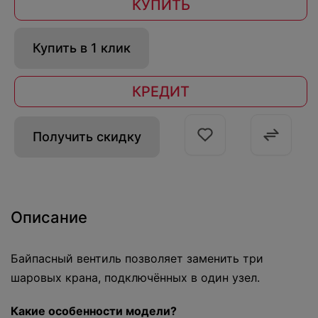
КУПИТЬ
Купить в 1 клик
КРЕДИТ
Получить скидку
Описание
Байпасный вентиль позволяет заменить три
шаровых крана, подключённых в один узел.
Какие особенности модели?