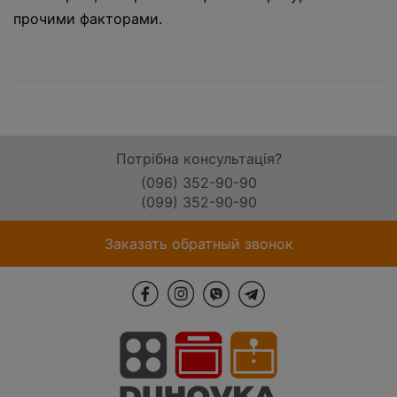
прочими факторами.
Потрібна консультація?
(096) 352-90-90
(099) 352-90-90
Заказать обратный звонок