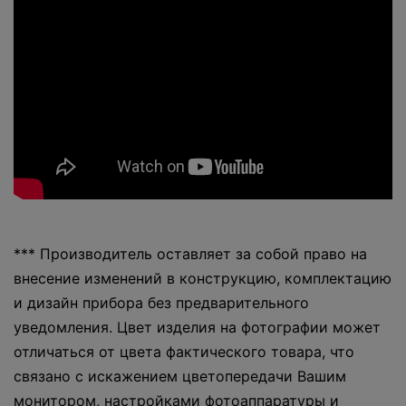
*** Производитель оставляет за собой право на
внесение изменений в конструкцию, комплектацию
и дизайн прибора без предварительного
уведомления. Цвет изделия на фотографии может
отличаться от цвета фактического товара, что
связано с искажением цветопередачи Вашим
монитором, настройками фотоаппаратуры и