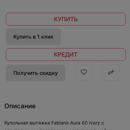
КУПИТЬ
Купить в 1 клик
КРЕДИТ
Получить скидку
Описание
Купольная вытяжка Fabiano Aura 60 Ivory с