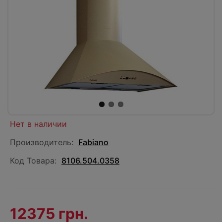
Нет в наличии
Производитель:
Fabiano
Код Товара:
8106.504.0358
12375 грн.