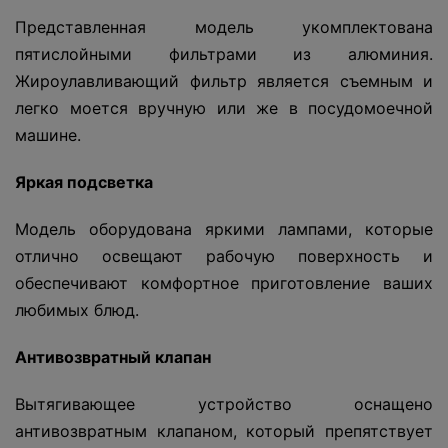
Представленная модель укомплектована
пятислойными фильтрами из алюминия.
Жироулавливающий фильтр является съемным и
легко моется вручную или же в посудомоечной
машине.
Яркая подсветка
Модель оборудована яркими лампами, которые
отлично освещают рабочую поверхность и
обеспечивают комфортное приготовление ваших
любимых блюд.
Антивозвратный клапан
Вытягивающее устройство оснащено
антивозвратным клапаном, который препятствует