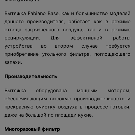
Вытяжка Fabiano Base, как и большинство моделей
данного производителя, работает как в режиме
отвода загрязненного воздуха, так и в режиме
рециркуляции. Для эффективной работы
устройства во втором случае требуется
приобретение угольного фильтра, поглощающего
запахи.
Производительность
Вытяжка оборудована мощным мотором,
обеспечивающим высокую производительность и
прекрасную очистку воздуха в процессе готовки,
даже на большой по площади кухне.
Многоразовый фильтр