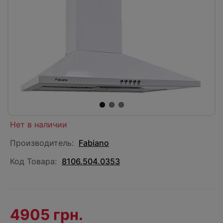
Нет в наличии
Производитель:
Fabiano
Код Товара:
8106.504.0353
4905 грн.