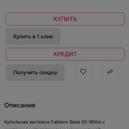
КУПИТЬ
Купить в 1 клик
КРЕДИТ
Получить скидку
Описание
Купольная вытяжка Fabiano Base 60 White с