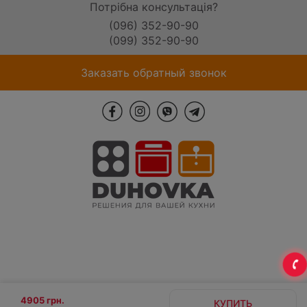
Потрібна консультація?
(096) 352-90-90
(099) 352-90-90
Заказать обратный звонок
4905 грн.
КУПИТЬ