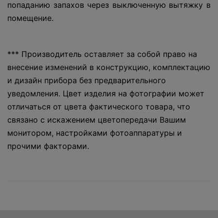
попаданию запахов через выключенную вытяжку в
помещение.
*** Производитель оставляет за собой право на
внесение изменений в конструкцию, комплектацию
и дизайн прибора без предварительного
уведомления. Цвет изделия на фотографии может
отличаться от цвета фактического товара, что
связано с искажением цветопередачи Вашим
монитором, настройками фотоаппаратуры и
прочими факторами.