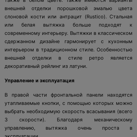
также в белом цвете. Также имеются варианты
внешней отделки порошковой эмалью цвета
слоновой кости или антрацит (Rustico). Стальная
или белая вытяжка больше подходят к
современному интерьеру. Вытяжки в классическом
сдержанном дизайне гармонирует с кухонным
интерьером в традиционном стиле. Особенностью
внешней отделки в стиле ретро является
декоративный рейлинг из латуни.
Управление и эксплуатация
В правой части фронтальной панели находятся
утапливаемые кнопки, с помощью которых можно
выбрать необходимую скорость всасывания (всего
3 скорости). Благодаря механическому
управлению, вытяжка очень проста в
эксплуатации.