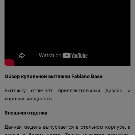
Обзор купольной вытяжки Fabiano
Base
Вытяжку отличает привлекательный дизайн и
хорошая мощность.
Внешняя отделка
Данная модель выпускается в стальном корпусе, а