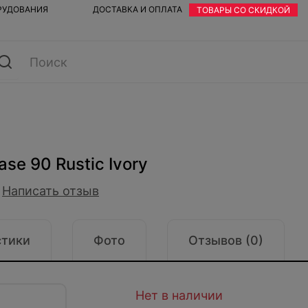
ОРУДОВАНИЯ
ДОСТАВКА И ОПЛАТА
ТОВАРЫ СО СКИДКОЙ
se 90 Rustic Ivory
Написать отзыв
стики
Фото
Отзывов (0)
Нет в наличии