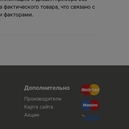
 фактического товара, что связано с
и факторами.
Дополнительно
Производители
Карта сайта
Акции