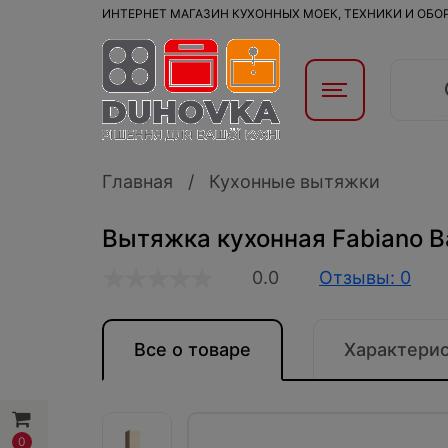
ИНТЕРНЕТ МАГАЗИН КУХОННЫХ МОЕК, ТЕХНИКИ И ОБ
Главная
Кухонные вытяжки
Вытяжка кухонная Fabiano Ba
0.0
Отзывы: 0
Все о товаре
Характери
0