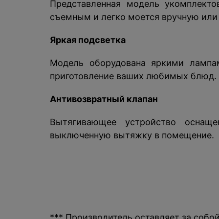
Представленная модель укомплект
съемным и легко моется вручную или
Яркая подсветка
Модель оборудована яркими лампа
приготовление ваших любимых блюд.
Антивозвратный клапан
Вытягивающее устройство оснаще
выключенную вытяжку в помещение.
*** Производитель оставляет за собо