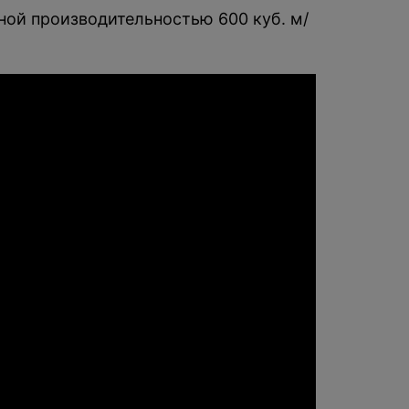
ной производительностью 600 куб. м/