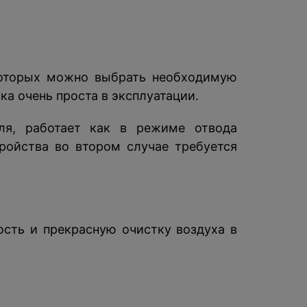
которых можно выбрать необходимую
а очень проста в эксплуатации.
еля, работает как в режиме отвода
ройства во втором случае требуется
ть и прекрасную очистку воздуха в