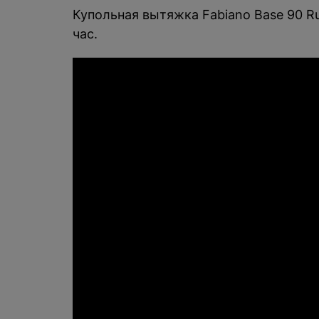
Купольная вытяжка Fabiano Base 90 R
час.