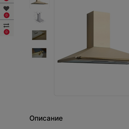
0
0
Описание