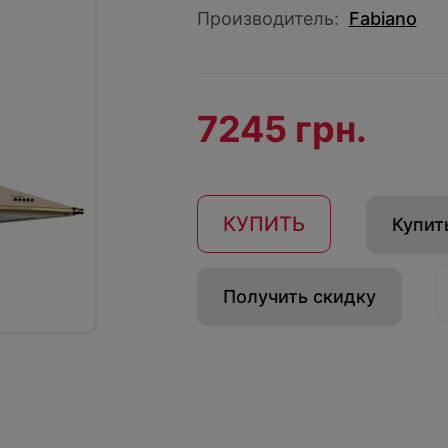
Производитель:
Fabiano
7245 грн.
КУПИТЬ
Купить
Получить скидку