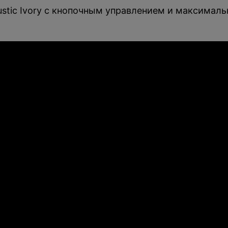
ustic Ivory с кнопочным управлением и максималь