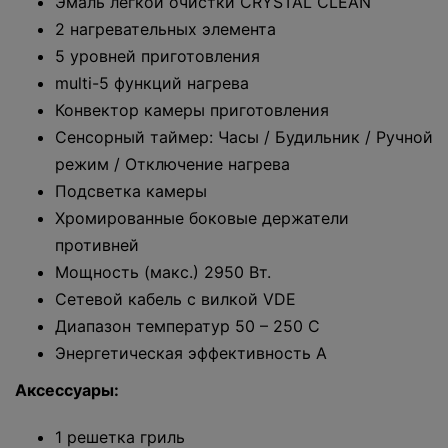
Эмаль легкой очистки CRYSTAL CLEAN
2 нагревательных элемента
5 уровней приготовления
multi-5 функций нагрева
Конвектор камеры приготовления
Сенсорный таймер: Часы / Будильник / Ручной
режим / Отключение нагрева
Подсветка камеры
Хромированные боковые держатели
противней
Мощность (макс.) 2950 Вт.
Сетевой кабель с вилкой VDE
Диапазон температур 50 – 250 С
Энергетическая эффективность А
Аксессуары:
1 решетка гриль