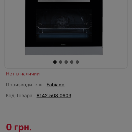
Нет в наличии
Производитель:
Fabiano
Код Товара:
8142.508.0603
0 грн.