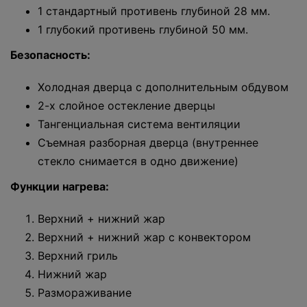
1 стандартный противень глубиной 28 мм.
1 глубокий противень глубиной 50 мм.
Безопасность:
Холодная дверца с дополнительным обдувом
2-х слойное остекление дверцы
Тангенциальная система вентиляции
Съемная разборная дверца (внутреннее
стекло снимается в одно движение)
Функции нагрева:
Верхний + нижний жар
Верхний + нижний жар с конвектором
Верхний гриль
Нижний жар
Размораживание