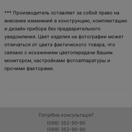
*** Производитель оставляет за собой право на
внесение изменений в конструкцию, комплектацию
и дизайн прибора без предварительного
уведомления. Цвет изделия на фотографии может
отличаться от цвета фактического товара, что
связано с искажением цветопередачи Вашим
монитором, настройками фотоаппаратуры и
прочими факторами.
Потрібна консультація?
(096) 352-90-90
(099) 352-90-90