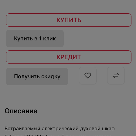
КУПИТЬ
Купить в 1 клик
КРЕДИТ
Получить скидку
Описание
Встраиваемый электрический духовой шкаф