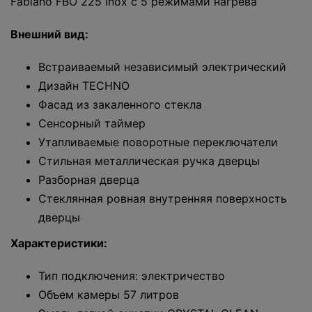
Fabiano FBO 225 Inox с 5 режимами нагрева
Внешний вид:
Встраиваемый независимый электрический
Дизайн TECHNO
Фасад из закаленного стекла
Сенсорный таймер
Утапливаемые поворотные переключатели
Стильная металлическая ручка дверцы
Разборная дверца
Стеклянная ровная внутренняя поверхность
дверцы
Характеристики:
Тип подключения: электричество
Объем камеры 57 литров