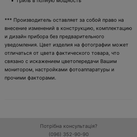
Гриль в полную мощность
*** Производитель оставляет за собой право на
внесение изменений в конструкцию, комплектацию
и дизайн прибора без предварительного
уведомления. Цвет изделия на фотографии может
отличаться от цвета фактического товара, что
связано с искажением цветопередачи Вашим
монитором, настройками фотоаппаратуры и
прочими факторами.
Потрібна консультація?
(096) 352-90-90