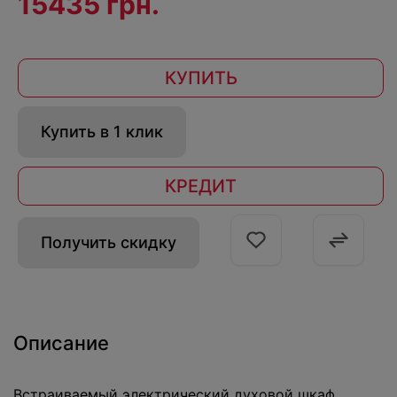
15435 грн.
КУПИТЬ
Купить в 1 клик
КРЕДИТ
Получить скидку
Описание
Встраиваемый электрический духовой шкаф