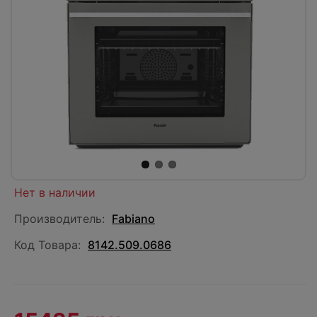
Нет в наличии
Производитель:
Fabiano
Код Товара:
8142.509.0686