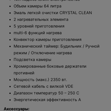
Объем камеры 64 литра
Эмаль легкой очистки CRYSTAL CLEAN
2 нагревательных элемента
5 уровней приготовления
multi-6 функций нагрева
Конвектор камеры приготовления
Механический таймер: Будильник / Ручной
режим / Отключение нагрева
Подсветка камеры
Хромированные боковые держатели
противней
Мощность (макс.) 2350 вт.
Сетевой кабель с вилкой VDE
Диапазон температур 50 – 250 С
Энергетическая эффективность А
Аксессуары: