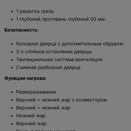
1 решетка гриль
1 глубокий противень глубиной 50 мм.
Безопасность:
Холодная дверца с дополнительным обдувом
2-х слойное остекление дверцы
Тангенциальная система вентиляции
Съемная разборная дверца
Функции нагрева:
Размораживание
Верхний + нижний жар с конвектором
Верхний + нижний жар
Нижний жар
Верхний жар