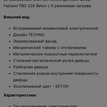
Fabiano FBO 226 Beton с 6 режимами нагрева
Внешний вид:
Встраиваемый независимый электрический
Дизайн TECHNO
Эмалированный фасад
Механический таймер с отключением
Металлические поворотные переключатели
Стильная металлическая ручка дверцы
Разборная дверца
Стеклянная ровная внутренняя поверхность
дверцы
Эксклюзивный цвет - БЕТОН
Характеристики:
Тип подключения: электричество