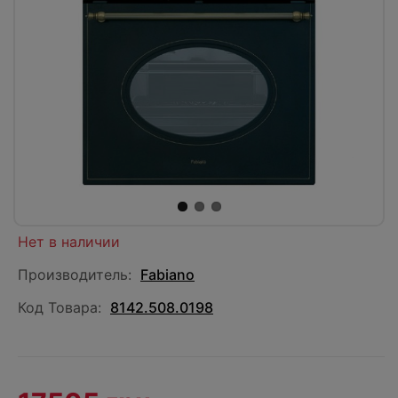
Нет в наличии
Производитель:
Fabiano
Код Товара:
8142.508.0198