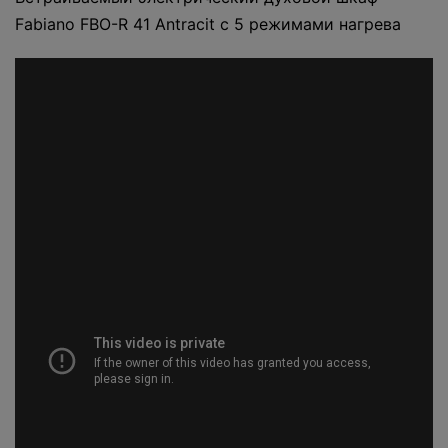
Fabiano FBO-R 41 Antracit с 5 режимами нагрева