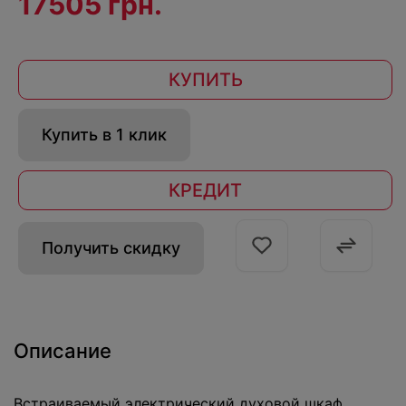
17505 грн.
КУПИТЬ
Купить в 1 клик
КРЕДИТ
Получить скидку
Описание
Встраиваемый электрический духовой шкаф