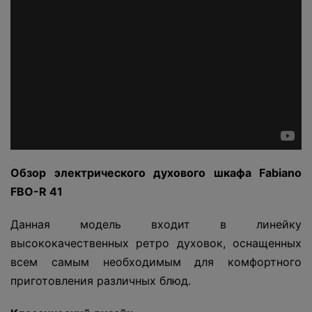
Обзор электрического духового шкафа Fabiano
FBO-R 41
Данная модель входит в линейку
высококачественных ретро духовок, оснащенных
всем самым необходимым для комфортного
приготовления различных блюд.