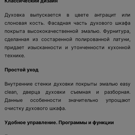
Классический дизайн
Духовка выпускается в цвете антрацит или
слоновая кость. Фасадная часть духового шкафа
покрыта высококачественной эмалью. Фурнитура,
сделанная из состаренной полированной латуни,
придает изысканности и утонченности кухонной
технике.
Простой уход
Внутренние стенки духовки покрыты эмалью easy
clean, дверца духовки съемная и разборная.
Данные особенности значительно упрощают
очистку духового шкафа.
Удобное управление. Программы и функции