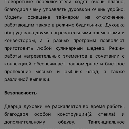
Поворотные переключатели ходят очень плавно,
благодаря чему управлять духовкой очень удобно.
Модель оснащена таймером на отключение,
работающим также в режиме будильника. Духовка
оборудована двумя нагревательными элементами и
конвектором, а 5 разных программ позволяют
приготовить любой кулинарный шедевр. Режим
работы нагревательных элементов в сочетании с
конвекцией обеспечивает равномерное и быстрое
пропекание мясных и рыбных блюд, а также
различной выпечки.
Безопасность
Дверца духовки не раскаляется во время работы,
благодаря особой конструкции(2 стекла) и
дополнительному обдуву. Тангенциальное