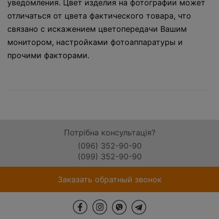
уведомления. Цвет изделия на фотографии может
отличаться от цвета фактического товара, что
связано с искажением цветопередачи Вашим
монитором, настройками фотоаппаратуры и
прочими факторами.
Потрібна консультація?
(096) 352-90-90
(099) 352-90-90
Заказать обратный звонок