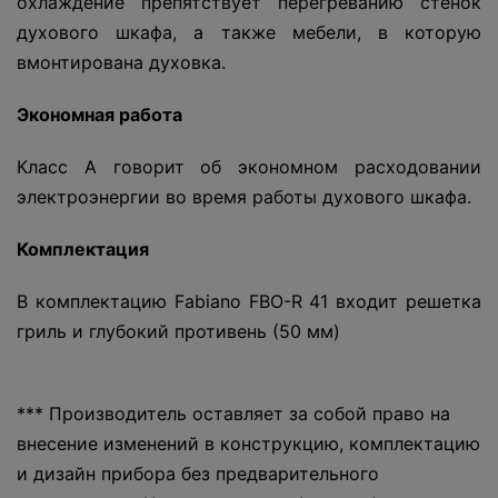
охлаждение препятствует перегреванию стенок
духового шкафа, а также мебели, в которую
вмонтирована духовка.
Экономная работа
Класс А говорит об экономном расходовании
электроэнергии во время работы духового шкафа.
Комплектация
В комплектацию Fabiano FBO-R 41 входит решетка
гриль и глубокий противень (50 мм)
*** Производитель оставляет за собой право на
внесение изменений в конструкцию, комплектацию
и дизайн прибора без предварительного