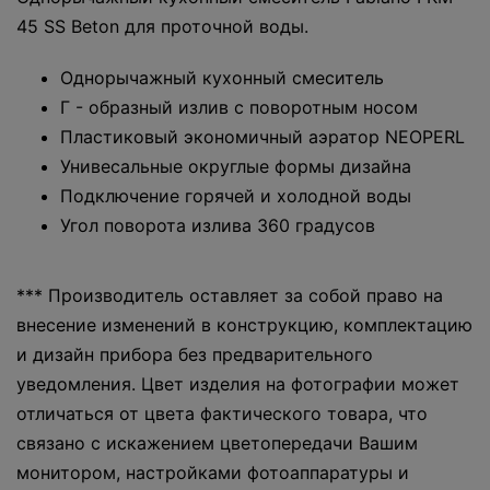
45 SS Beton для проточной воды.
Однорычажный кухонный смеситель
Г - образный излив с поворотным носом
Пластиковый экономичный аэратор NEOPERL
Унивесальные округлые формы дизайна
Подключение горячей и холодной воды
Угол поворота излива 360 градусов
*** Производитель оставляет за собой право на
внесение изменений в конструкцию, комплектацию
и дизайн прибора без предварительного
уведомления. Цвет изделия на фотографии может
отличаться от цвета фактического товара, что
связано с искажением цветопередачи Вашим
монитором, настройками фотоаппаратуры и