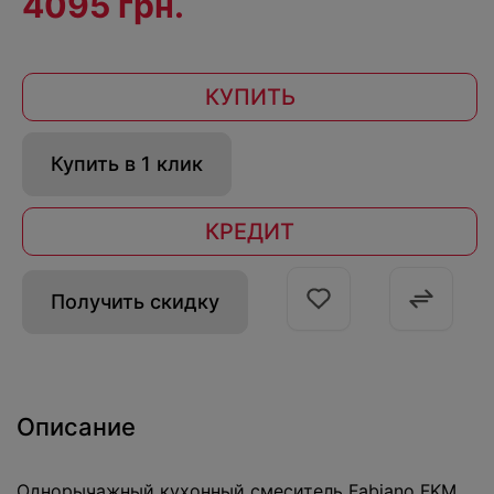
4095 грн.
КУПИТЬ
Купить в 1 клик
КРЕДИТ
Получить скидку
Описание
Однорычажный кухонный смеситель Fabiano FKM