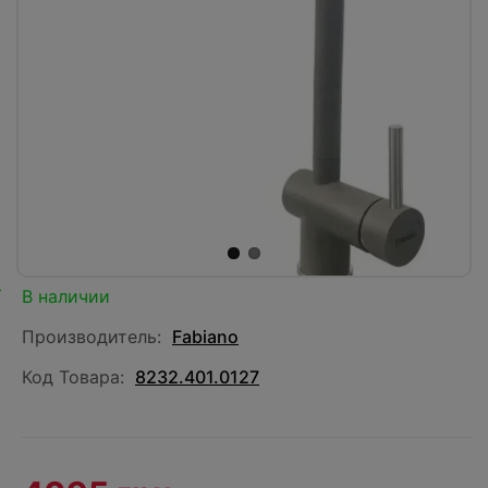
В наличии
Производитель:
Fabiano
Код Товара:
8232.401.0127