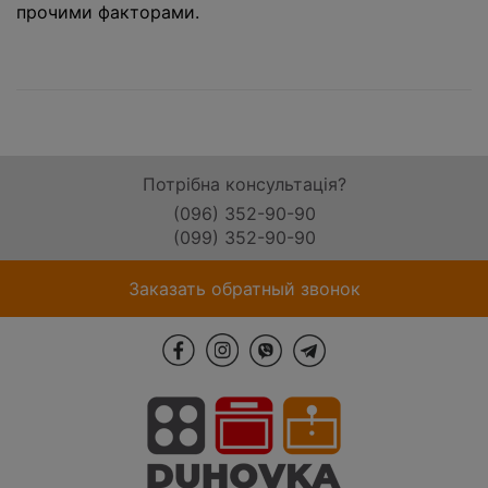
прочими факторами.
Потрібна консультація?
(096) 352-90-90
(099) 352-90-90
Заказать обратный звонок