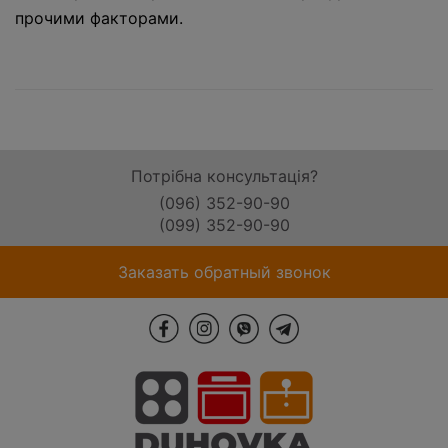
прочими факторами.
Потрібна консультація?
(096) 352-90-90
(099) 352-90-90
Заказать обратный звонок