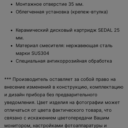
Монтажное отверстие 35 мм.
Облегченная установка (крепеж-втулка)
Керамический дисковый картридж SEDAL 25
мм.
Материал смесителя: нержавеющая сталь
марки SUS304
Специальная антикоррозийная обработка
*** Производитель оставляет за собой право на
внесение изменений в конструкцию, комплектацию
и дизайн прибора без предварительного
уведомления. Цвет изделия на фотографии может
отличаться от цвета фактического товара, что
связано с искажением цветопередачи Вашим
монитором, настройками фотоаппаратуры и