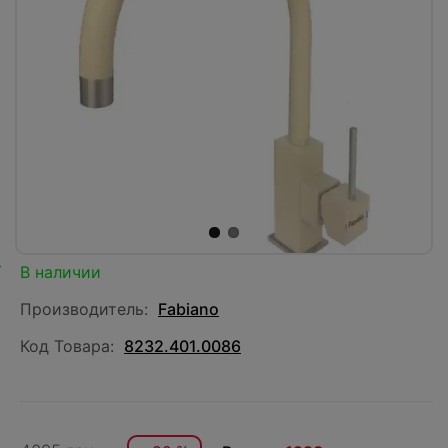
В наличии
Производитель:
Fabiano
Код Товара:
8232.401.0086