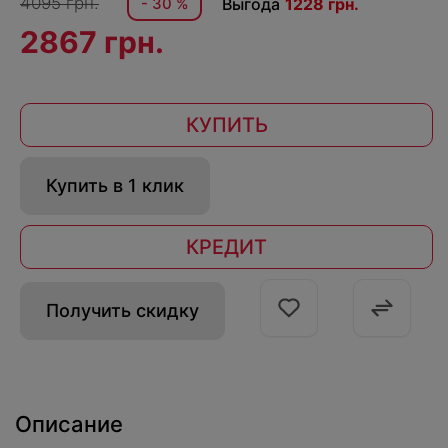
4095 грн.
- 30 %
Выгода
1228 грн.
2867 грн.
КУПИТЬ
Купить в 1 клик
КРЕДИТ
Получить скидку
Описание