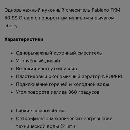
Однорычажный кухонный смеситель Fabiano FKM
50 SS Cream с поворотным изливом и рычагом
сбоку.
Характеристики
Однорычажный кухонный смеситель
Утончённый дизайн
Высокий изогнутый излив
Пластиковый экономичный аэратор NEOPERL
Подключение горячей и холодной воды
Угол поворота излива 360 градусов
Гибкие шланги 45 см.
Сетка-фильтр механических загрязнений
технической воды (2 шт.)