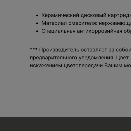
Керамический дисковый картрид
Материал смесителя: нержавеющ
Специальная антикоррозийная об
*** Производитель оставляет за собо
предварительного уведомления. Цвет и
искажением цветопередачи Вашим мо