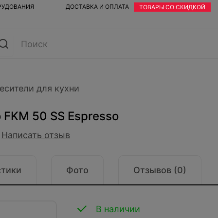
ОРУДОВАНИЯ
ДОСТАВКА И ОПЛАТА
ТОВАРЫ СО СКИДКОЙ
есители для кухни
 FKM 50 SS Espresso
Написать отзыв
стики
Фото
Отзывов (0)
В наличии