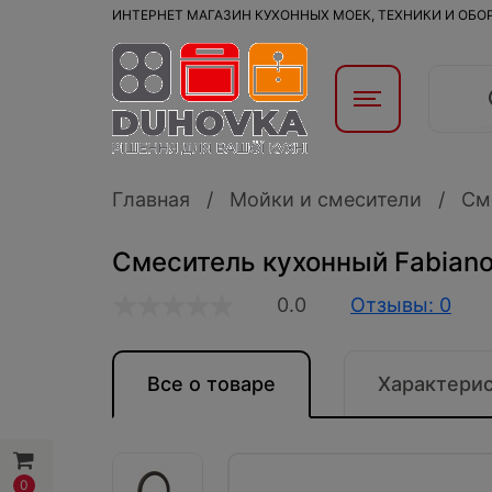
ИНТЕРНЕТ МАГАЗИН КУХОННЫХ МОЕК, ТЕХНИКИ И ОБ
Главная
Мойки и смесители
См
Смеситель кухонный Fabiano
0.0
Отзывы: 0
Все о товаре
Характери
0