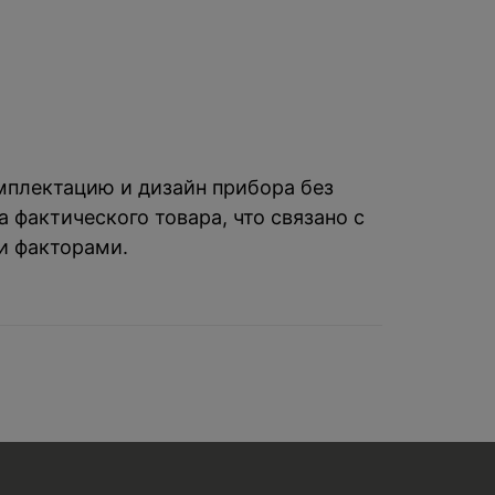
омплектацию и дизайн прибора без
 фактического товара, что связано с
и факторами.