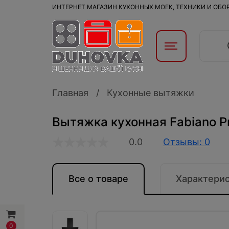
ИНТЕРНЕТ МАГАЗИН КУХОННЫХ МОЕК, ТЕХНИКИ И ОБ
Главная
Кухонные вытяжки
Вытяжка кухонная Fabiano P
0.0
Отзывы: 0
Все о товаре
Характери
0