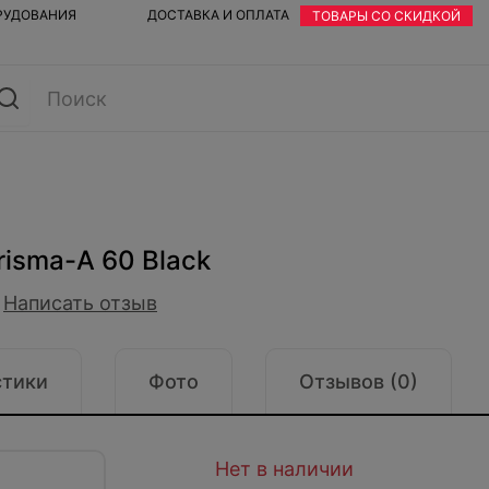
ОРУДОВАНИЯ
ДОСТАВКА И ОПЛАТА
ТОВАРЫ СО СКИДКОЙ
risma-A 60 Black
Написать отзыв
стики
Фото
Отзывов (0)
Нет в наличии