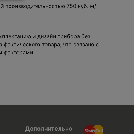
й производительностью 750 куб. м/
омплектацию и дизайн прибора без
 фактического товара, что связано с
и факторами.
Дополнительно