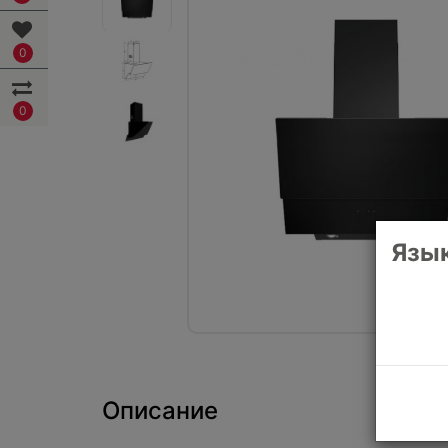
0
0
Язык
Описание