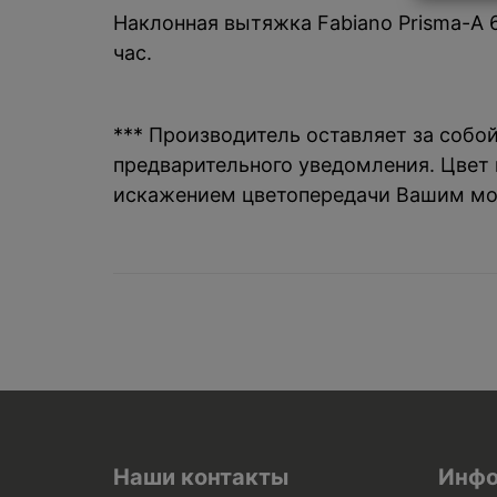
Наклонная вытяжка Fabiano Prisma-A 
час.
*** Производитель оставляет за собо
предварительного уведомления. Цвет и
искажением цветопередачи Вашим мо
Наши контакты
Инфо