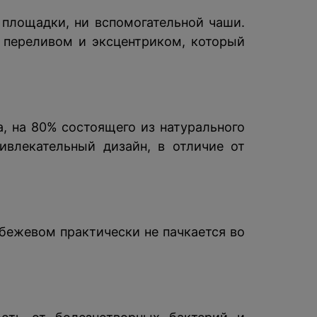
площадки, ни вспомогательной чаши.
 переливом и эксцентриком, который
а, на 80% состоящего из натурального
ивлекательный дизайн, в отличие от
бежевом практически не пачкается во