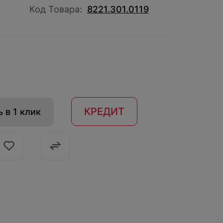
Код Товара:
8221.301.0119
КРЕДИТ
 в 1 клик