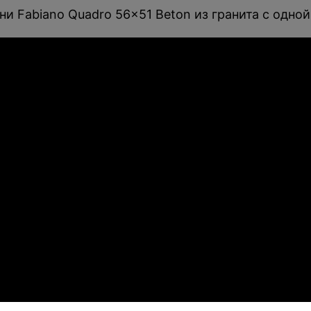
и Fabiano Quadro 56x51 Beton из гранита с одной