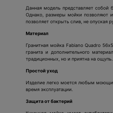
Данная модель представляет собой 
Однако, размеры мойки позволяют и
позволяет открыть слив, не опуская р
Материал
Гранитная мойка Fabiano Quadro 56х5
гранита и дополнительного материа
традиционных, но и приятна на ощупь.
Простой уход
Изделие легко моется любым моющим 
время эксплуатации.
Защита от бактерий