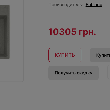
Производитель:
Fabiano
10305 грн.
КУПИТЬ
Купить
Получить скидку