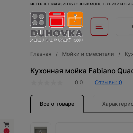
ИНТЕРНЕТ МАГАЗИН КУХОННЫХ МОЕК, ТЕХНИКИ И ОБ
Главная
Мойки и смесители
Ку
Кухонная мойка Fabiano Qua
0.0
Отзывы: 0
Все о товаре
Характери
0