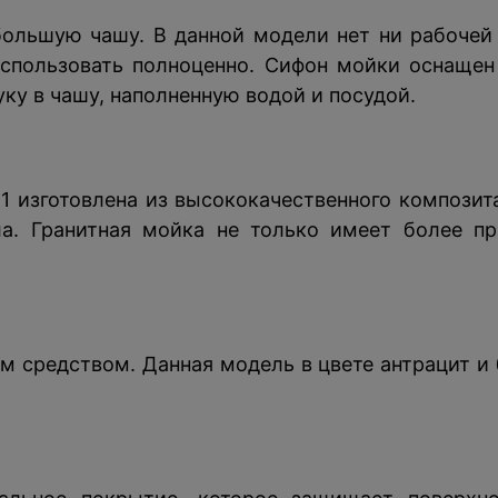
большую чашу. В данной модели нет ни рабочей 
спользовать полноценно. Сифон мойки оснащен
уку в чашу, наполненную водой и посудой.
1 изготовлена из высококачественного композит
ла. Гранитная мойка не только имеет более пр
средством. Данная модель в цвете антрацит и 