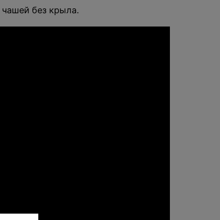
 чашей без крыла.