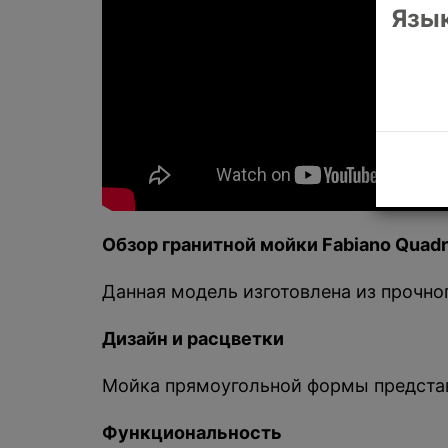
Язык
Обзор гранитной мойки
Fabiano
Quadr
Данная модель изготовлена из прочно
Дизайн и расцветки
Мойка прямоугольной формы представл
Функциональность