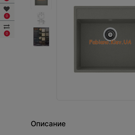
0
0
Описание