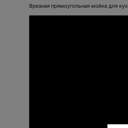
Врезная прямоугольная мойка для кухн