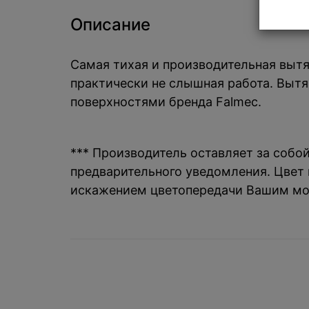
Описание
Самая тихая и производительная выт
практически не слышная работа. Вытя
поверхностями бренда Falmec.
*** Производитель оставляет за собо
предварительного уведомления. Цвет и
искажением цветопередачи Вашим мо