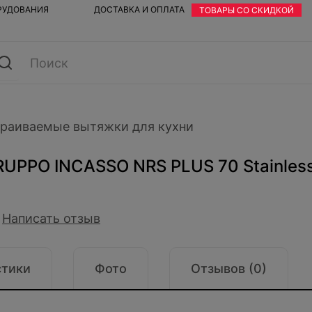
ОРУДОВАНИЯ
ДОСТАВКА И ОПЛАТА
ТОВАРЫ СО СКИДКОЙ
раиваемые вытяжки для кухни
UPPO INCASSO NRS PLUS 70 Stainless 
Написать отзыв
стики
Фото
Отзывов (0)