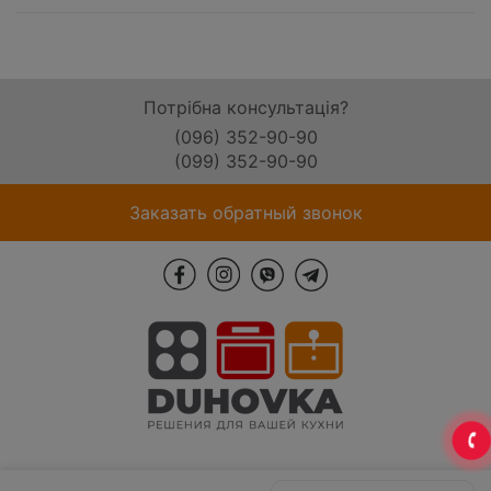
Потрібна консультація?
(096) 352-90-90
(099) 352-90-90
Заказать обратный звонок