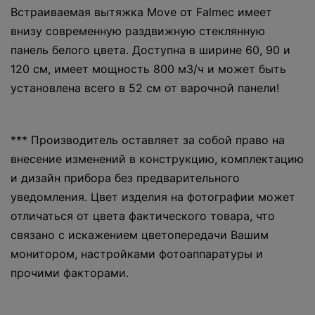
Встраиваемая вытяжка Move от Falmec имеет
внизу современную раздвижную стеклянную
панель белого цвета. Доступна в ширине 60, 90 и
120 см, имеет мощность 800 м3/ч и может быть
установлена всего в 52 см от варочной панели!
*** Производитель оставляет за собой право на
внесение изменений в конструкцию, комплектацию
и дизайн прибора без предварительного
уведомления. Цвет изделия на фотографии может
отличаться от цвета фактического товара, что
связано с искажением цветопередачи Вашим
монитором, настройками фотоаппаратуры и
прочими факторами.