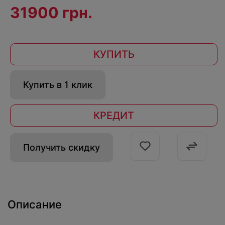
31900 грн.
КУПИТЬ
Купить в 1 клик
КРЕДИТ
Получить скидку
Описание