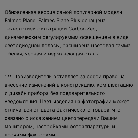
Обновленная версия самой популярной модели
Falmec Plane. Falmec Plane Plus оснащена
технологией фильтрации Carbon.Zeo,
динамическим регулируемым освещением в виде
светодиодной полосы, расширена цветовая гамма
- белая, черная и нержавеющая сталь.
*** Производитель оставляет за собой право на
внесение изменений в конструкцию, комплектацию
и дизайн прибора без предварительного
уведомления. Цвет изделия на фотографии может
отличаться от цвета фактического товара, что
связано с искажением цветопередачи Вашим
монитором, настройками фотоаппаратуры и
прочими факторами.