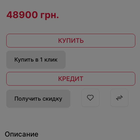
48900 грн.
КУПИТЬ
Купить в 1 клик
КРЕДИТ
Получить скидку
Описание