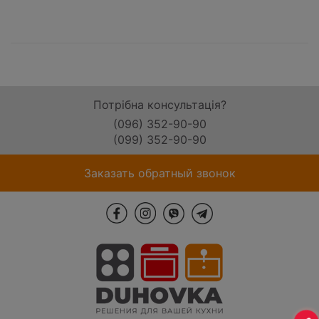
Потрібна консультація?
(096) 352-90-90
(099) 352-90-90
Заказать обратный звонок