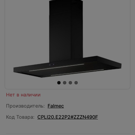
Нет в наличии
Производитель:
Falmec
Код Товара:
CPLI20.E22P2#ZZZN490F