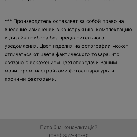
*** Производитель оставляет за собой право на
внесение изменений в конструкцию, комплектацию
и дизайн прибора без предварительного
уведомления. Цвет изделия на фотографии может
отличаться от цвета фактического товара, что
связано с искажением цветопередачи Вашим
монитором, настройками фотоаппаратуры и
прочими факторами.
Потрібна консультація?
(096) 352-90-90