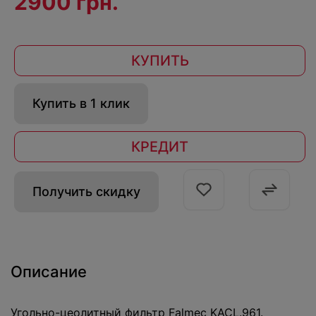
2900 грн.
КУПИТЬ
Купить в 1 клик
КРЕДИТ
Получить скидку
Описание
Угольно-цеолитный фильтр Falmec KACL.961.