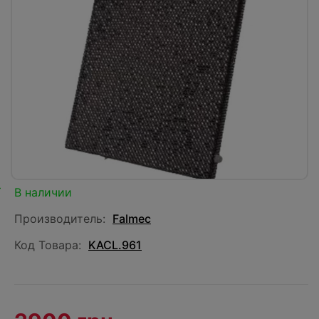
В наличии
Производитель:
Falmec
Код Товара:
KACL.961