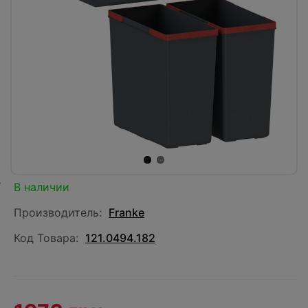
В наличии
Производитель:
Franke
Код Товара:
121.0494.182