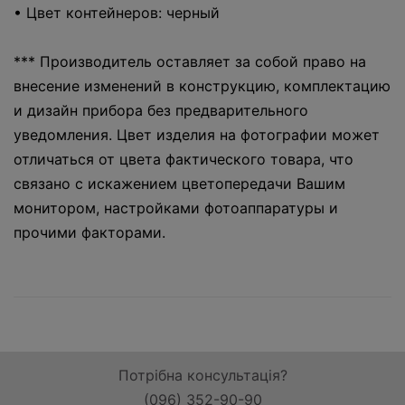
• Цвет контейнеров: черный
*** Производитель оставляет за собой право на
внесение изменений в конструкцию, комплектацию
и дизайн прибора без предварительного
уведомления. Цвет изделия на фотографии может
отличаться от цвета фактического товара, что
связано с искажением цветопередачи Вашим
монитором, настройками фотоаппаратуры и
прочими факторами.
Потрібна консультація?
(096) 352-90-90