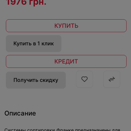
1976 грн.
КУПИТЬ
Купить в 1 клик
КРЕДИТ
Получить скидку
Описание
Системы сортировки Франке предназначены для