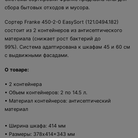
сбора бытовых отходов и мусора.
Сортер Franke 450-2-0 EasySort (121.0494.182)
состоит из 2 контейнеров из антисептического
материала (снижает рост бактерий до
99%). Система адаптирована к шкафам 45 и 60 см
с выдвижными фасадами.
О товаре:
• 2 контейнера
• Объем контейнеров: 2 по 14.5 л.
• Материал контейнеров: антисептический
материал
• Ширина шкафа: 414 мм
• Размеры: 378x414x343 мм