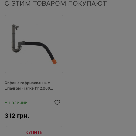
С ЭТИМ ТОВАРОМ ПОКУПАЮТ
Сифон с гофрированным
шлангом Franke (112.000...
В наличии
312 грн.
КУПИТЬ