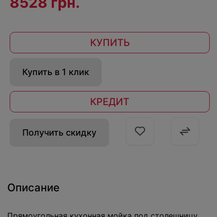
8528 грн.
КУПИТЬ
Купить в 1 клик
КРЕДИТ
Получить скидку
Описание
Прямоугольная кухонная мойка под столешницу