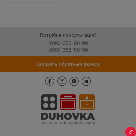
Потрібна консультація?
(096) 352-90-90
(099) 352-90-90
Заказать обратный звонок