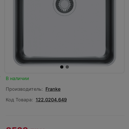
В наличии
Производитель:
Franke
Код Товара:
122.0204.649