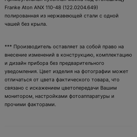
Franke Aton ANX 110-48 (122.0204.649)
полированная из нержавеющей стали с одной
чашей без крыла.
*** Производитель оставляет за собой право на
внесение изменений в конструкцию, комплектацию
и дизайн прибора без предварительного
уведомления. Цвет изделия на фотографии может
отличаться от цвета фактического товара, что
связано с искажением цветопередачи Вашим
монитором, настройками фотоаппаратуры и
прочими факторами.