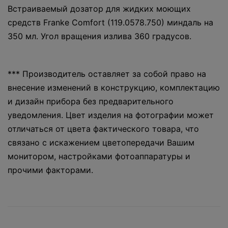
Встраиваемый дозатор для жидких моющих
средств Franke Comfort (119.0578.750) миндаль на
350 мл. Угол вращения излива 360 градусов.
*** Производитель оставляет за собой право на
внесение изменений в конструкцию, комплектацию
и дизайн прибора без предварительного
уведомления. Цвет изделия на фотографии может
отличаться от цвета фактического товара, что
связано с искажением цветопередачи Вашим
монитором, настройками фотоаппаратуры и
прочими факторами.