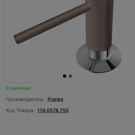
В наличии
Производитель:
Franke
Код Товара:
119.0578.750