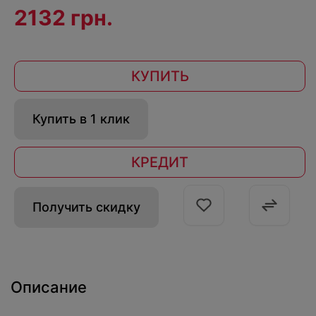
2132 грн.
КУПИТЬ
Купить в 1 клик
КРЕДИТ
Получить скидку
Описание