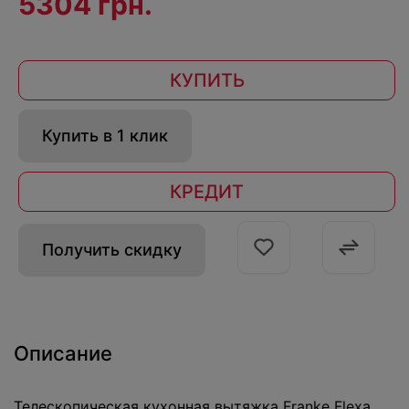
5304 грн.
КУПИТЬ
Купить в 1 клик
КРЕДИТ
Получить скидку
Описание
Телескопическая кухонная вытяжка Franke Flexa