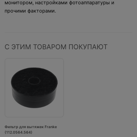
монитором, настройками фотоаппаратуры и
прочими факторами.
С ЭТИМ ТОВАРОМ ПОКУПАЮТ
Фильтр для вытяжек Franke
(112.0564.564)