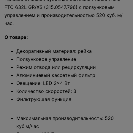
FTC 632L GR/XS (315.0547.796) с ползунковым
управлением и производительностью 520 куб. м/
час.
О товаре:
Декоративный материал: рейка
Ползунковое управление
Режим отвода или рециркуляции
Алюминиевый кассетный фильтр
Овещение: LED 2x4 Вт
Количество скоростей: 3
Фильтрующая функция
Максимальная производительность: 520
куб.м/час