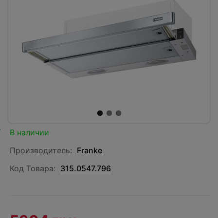
В наличии
Производитель:
Franke
Код Товара:
315.0547.796