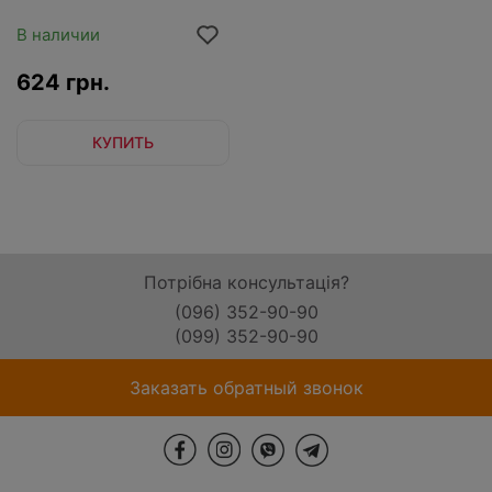
В наличии
624 грн.
КУПИТЬ
Потрібна консультація?
(096) 352-90-90
(099) 352-90-90
Заказать обратный звонок