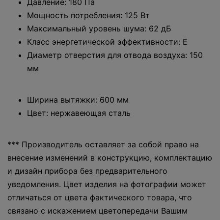
Давление: 180 Па
Мощность потребления: 125 Вт
Максимальный уровень шума: 62 дБ
Класс энергетической эффективности: Е
Диаметр отверстия для отвода воздуха: 150
мм
Ширина вытяжки: 600 мм
Цвет: нержавеющая сталь
*** Производитель оставляет за собой право на
внесение изменений в конструкцию, комплектацию
и дизайн прибора без предварительного
уведомления. Цвет изделия на фотографии может
отличаться от цвета фактического товара, что
связано с искажением цветопередачи Вашим