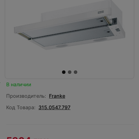
В наличии
Производитель:
Franke
Код Товара:
315.0547.797