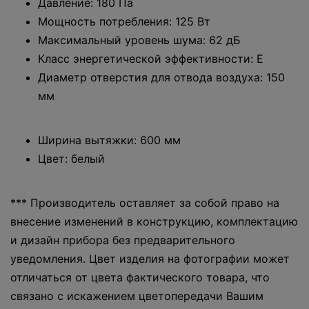
Давление: 180 Па
Мощность потребления: 125 Вт
Максимальный уровень шума: 62 дБ
Класс энергетической эффективности: Е
Диаметр отверстия для отвода воздуха: 150
мм
Ширина вытяжки: 600 мм
Цвет: белый
*** Производитель оставляет за собой право на
внесение изменений в конструкцию, комплектацию
и дизайн прибора без предварительного
уведомления. Цвет изделия на фотографии может
отличаться от цвета фактического товара, что
связано с искажением цветопередачи Вашим