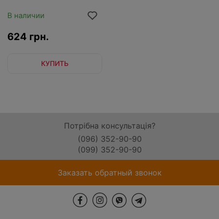
В наличии
624 грн.
КУПИТЬ
Потрібна консультація?
(096) 352-90-90
(099) 352-90-90
Заказать обратный звонок