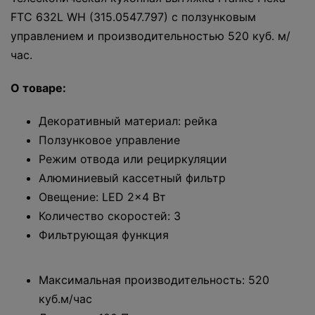
FTC 632L WH (315.0547.797) с ползунковым
управлением и производительностью 520 куб. м/
час.
О товаре:
Декоративный материал: рейка
Ползунковое управление
Режим отвода или рециркуляции
Алюминиевый кассетный фильтр
Овещение: LED 2x4 Вт
Количество скоростей: 3
Фильтрующая функция
Максимальная производительность: 520
куб.м/час