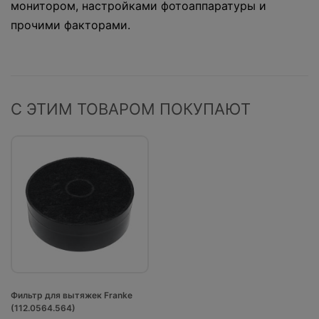
монитором, настройками фотоаппаратуры и
прочими факторами.
С ЭТИМ ТОВАРОМ ПОКУПАЮТ
Фильтр для вытяжек Franke
(112.0564.564)