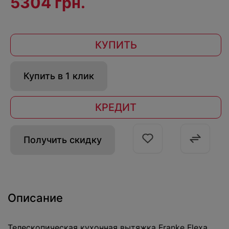
5304 грн.
КУПИТЬ
Купить в 1 клик
КРЕДИТ
Получить скидку
Описание
Телескопическая кухонная вытяжка Franke Flexa