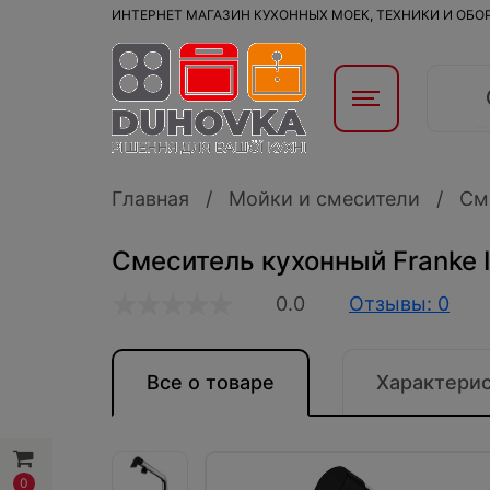
ИНТЕРНЕТ МАГАЗИН КУХОННЫХ МОЕК, ТЕХНИКИ И ОБ
Главная
Мойки и смесители
См
Смеситель кухонный Franke I
0.0
Отзывы: 0
Все о товаре
Характери
0