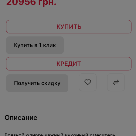
20956 грн.
КУПИТЬ
Купить в 1 клик
КРЕДИТ
Получить скидку
Описание
Врезной однорычажный кухонный смеситель