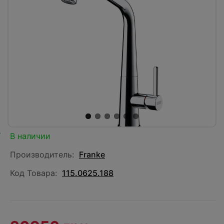
В наличии
Производитель:
Franke
Код Товара:
115.0625.188