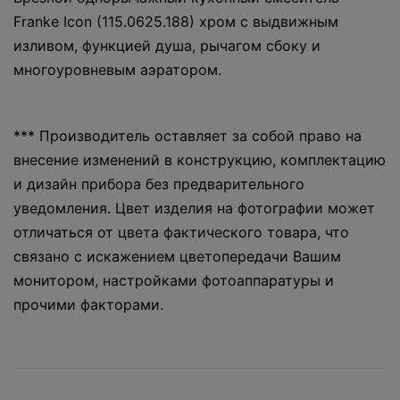
Franke Icon (115.0625.188) хром с выдвижным
изливом, функцией душа, рычагом сбоку и
многоуровневым аэратором.
*** Производитель оставляет за собой право на
внесение изменений в конструкцию, комплектацию
и дизайн прибора без предварительного
уведомления. Цвет изделия на фотографии может
отличаться от цвета фактического товара, что
связано с искажением цветопередачи Вашим
монитором, настройками фотоаппаратуры и
прочими факторами.