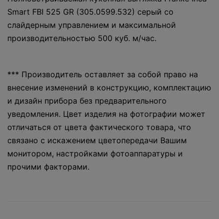
Smart FBI 525 GR (305.0599.532) серый со
слайдерным управлением и максимальной
производительностью 500 куб. м/час.
*** Производитель оставляет за собой право на
внесение изменений в конструкцию, комплектацию
и дизайн прибора без предварительного
уведомления. Цвет изделия на фотографии может
отличаться от цвета фактического товара, что
связано с искажением цветопередачи Вашим
монитором, настройками фотоаппаратуры и
прочими факторами.