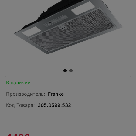
В наличии
Производитель:
Franke
Код Товара:
305.0599.532