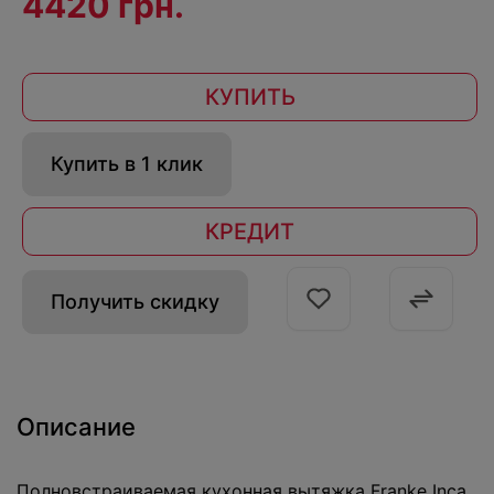
4420 грн.
КУПИТЬ
Купить в 1 клик
КРЕДИТ
Получить скидку
Описание
Полновстраиваемая кухонная вытяжка Franke Inca