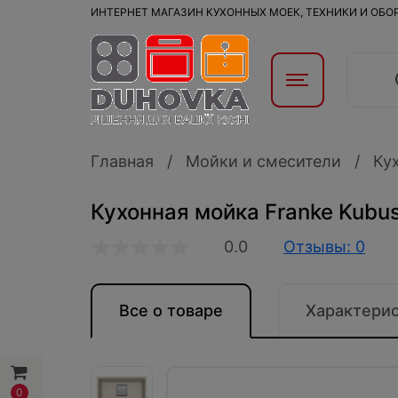
ИНТЕРНЕТ МАГАЗИН КУХОННЫХ МОЕК, ТЕХНИКИ И ОБ
Главная
Мойки и смесители
Ку
Кухонная мойка Franke Kubus
0.0
Отзывы: 0
Все о товаре
Характери
0