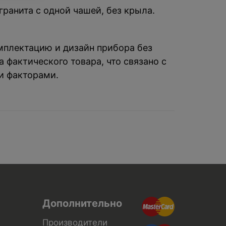
гранита с одной чашей, без крыла.
омплектацию и дизайн прибора без
 фактического товара, что связано с
и факторами.
Дополнительно
Производители