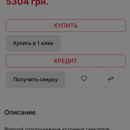
5304 грн.
КУПИТЬ
Купить в 1 клик
КРЕДИТ
Получить скидку
Описание
Врезной однорычажный кухонный смеситель