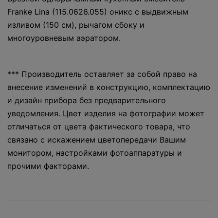
Franke Lina (115.0626.055) оникс с выдвижным
изливом (150 см), рычагом сбоку и
многоуровневым аэратором.
*** Производитель оставляет за собой право на
внесение изменений в конструкцию, комплектацию
и дизайн прибора без предварительного
уведомления. Цвет изделия на фотографии может
отличаться от цвета фактического товара, что
связано с искажением цветопередачи Вашим
монитором, настройками фотоаппаратуры и
прочими факторами.