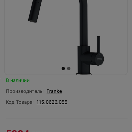
В наличии
Производитель:
Franke
Код Товара:
115.0626.055