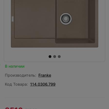
В наличии
Производитель:
Franke
Код Товара:
114.0306.799