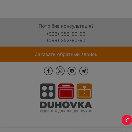
Потрібна консультація?
(096) 352-90-90
(099) 352-90-90
Заказать обратный звонок