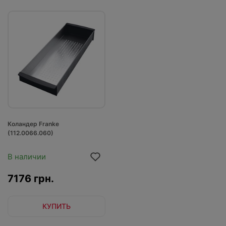
Коландер Franke
(112.0066.060)
В наличии
7176 грн.
КУПИТЬ