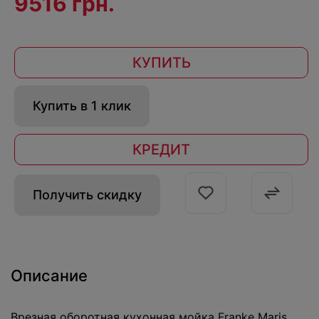
9516 грн.
КУПИТЬ
Купить в 1 клик
КРЕДИТ
Получить скидку
Описание
Врезная оборотная кухонная мойка Franke Maris