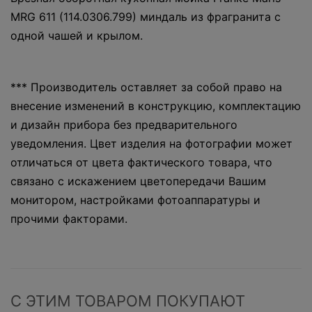
MRG 611 (114.0306.799) миндаль из фрагранита с
одной чашей и крылом.
*** Производитель оставляет за собой право на
внесение изменений в конструкцию, комплектацию
и дизайн прибора без предварительного
уведомления. Цвет изделия на фотографии может
отличаться от цвета фактического товара, что
связано с искажением цветопередачи Вашим
монитором, настройками фотоаппаратуры и
прочими факторами.
С ЭТИМ ТОВАРОМ ПОКУПАЮТ