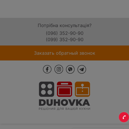
Потрібна консультація?
(096) 352-90-90
(099) 352-90-90
Заказать обратный звонок