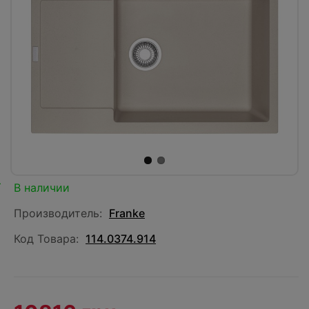
В наличии
Производитель:
Franke
Код Товара:
114.0374.914