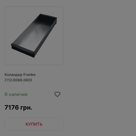
Коландер Franke
(112.0066.060)
В наличии
7176 грн.
КУПИТЬ