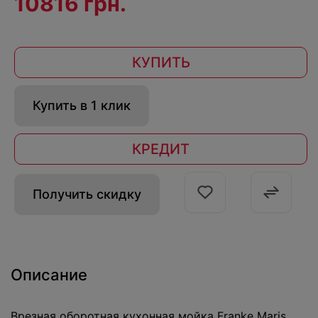
10816 грн.
КУПИТЬ
Купить в 1 клик
КРЕДИТ
Получить скидку
Описание
Врезная оборотная кухонная мойка Franke Maris