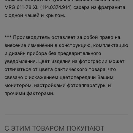
MRG 611-78 XL (114.0374.914) сахара из фрагранита
с одной чашей и крылом.
*** Производитель оставляет за собой право на
внесение изменений в конструкцию, комплектацию
и дизайн прибора без предварительного
уведомления. Цвет изделия на фотографии может
отличаться от цвета фактического товара, что
связано с искажением цветопередачи Вашим
монитором, настройками фотоаппаратуры и
прочими факторами.
С ЭТИМ ТОВАРОМ ПОКУПАЮТ