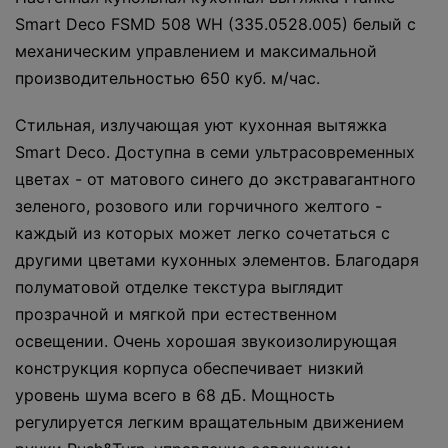
Smart Deco FSMD 508 WH (335.0528.005) белый с
механическим управлением и максимальной
производительностью 650 куб. м/час.
Cтильная, излучающая уют кухонная вытяжка
Smart Deco. Доступна в семи ультрасовременных
цветах - от матового синего до экстравагантного
зеленого, розового или горчичного желтого -
каждый из которых может легко сочетаться с
другими цветами кухонных элементов. Благодаря
полуматовой отделке текстура выглядит
прозрачной и мягкой при естественном
освещении. Очень хорошая звукоизолирующая
конструкция корпуса обеспечивает низкий
уровень шума всего в 68 дБ. Мощность
регулируется легким вращательным движением