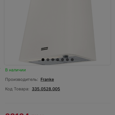
В наличии
Производитель:
Franke
Код Товара:
335.0528.005