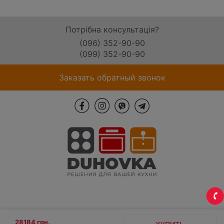
Потрібна консультація?
(096) 352-90-90
(099) 352-90-90
Заказать обратный звонок
28184 грн.