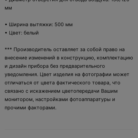
мм
• Ширина вытяжки: 500 мм
• Цвет: белый
*** Производитель оставляет за собой право на
внесение изменений в конструкцию, комплектацию
и дизайн прибора без предварительного
уведомления. Цвет изделия на фотографии может
отличаться от цвета фактического товара, что
связано с искажением цветопередачи Вашим
монитором, настройками фотоаппаратуры и
прочими факторами.