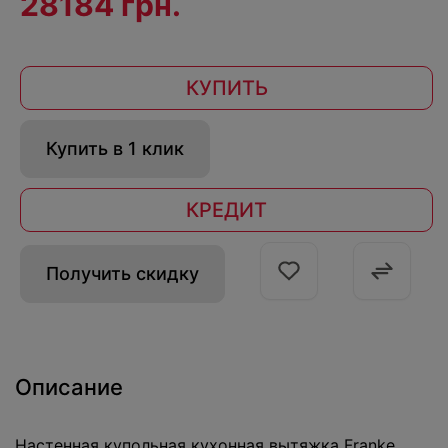
28184 грн.
КУПИТЬ
Купить в 1 клик
КРЕДИТ
Получить скидку
Описание
Настенная купольная кухонная вытяжка Franke