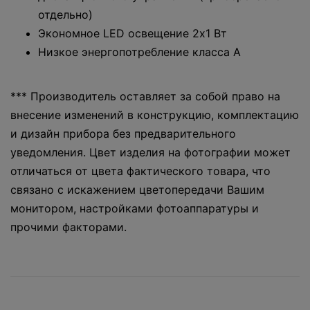
отдельно)
Экономное LED освещение 2x1 Вт
Низкое энергопотребление класса А
*** Производитель оставляет за собой право на
внесение изменений в конструкцию, комплектацию
и дизайн прибора без предварительного
уведомления. Цвет изделия на фотографии может
отличаться от цвета фактического товара, что
связано с искажением цветопередачи Вашим
монитором, настройками фотоаппаратуры и
прочими факторами.