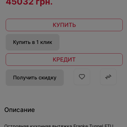
45032 грн.
КУПИТЬ
Купить в 1 клик
КРЕДИТ
Получить скидку
Описание
Островная кухонная вытяжка Franke Tunnel FTU