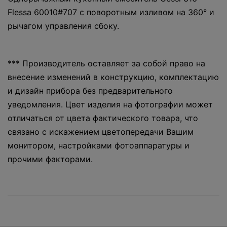
Flessa 60010#707 с поворотным изливом на 360° и
рычагом управления сбоку.
*** Производитель оставляет за собой право на
внесение изменений в конструкцию, комплектацию
и дизайн прибора без предварительного
уведомления. Цвет изделия на фотографии может
отличаться от цвета фактического товара, что
связано с искажением цветопередачи Вашим
монитором, настройками фотоаппаратуры и
прочими факторами.