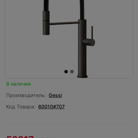
В наличии
Производитель:
Gessi
Код Товара:
60010#707