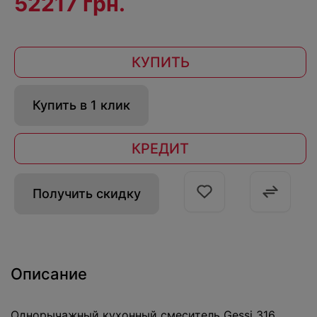
52217 грн.
КУПИТЬ
Купить в 1 клик
КРЕДИТ
Получить скидку
Описание
Однорычажный кухонный смеситель Gessi 316